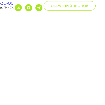
0-30-00
ОБРАТНЫЙ ЗВОНОК
 до 19 НСК