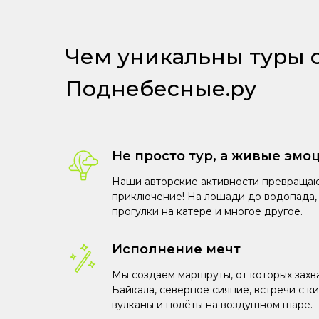
Чем уникальны туры 
Поднебесные.ру
Не просто тур, а живые эмо
Наши авторские активности превращаю
приключение! На лошади до водопада, 
прогулки на катере и многое другое.
Исполнение мечт
Мы создаём маршруты, от которых захв
Байкала, северное сияние, встречи с к
вулканы и полёты на воздушном шаре.