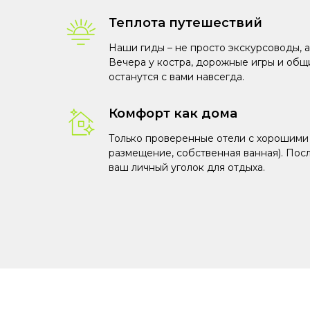
Теплота путешествий
Наши гиды – не просто экскурсоводы, а
Вечера у костра, дорожные игры и общ
останутся с вами навсегда.
Комфорт как дома
Только проверенные отели с хорошими
размещение, собственная ванная). Пос
ваш личный уголок для отдыха.