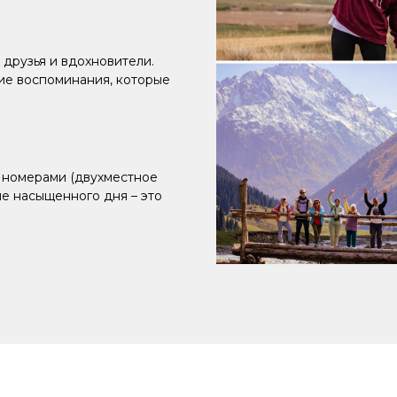
 друзья и вдохновители.
ие воспоминания, которые
 номерами (двухместное
ле насыщенного дня – это