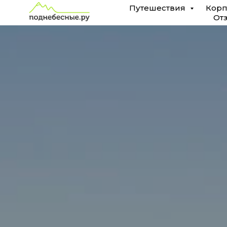
Путешествия
Корп
От