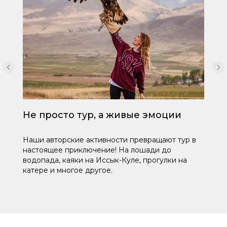
Не просто тур, а живые эмоции
Наши авторские активности превращают тур в
настоящее приключение! На лошади до
водопада, каяки на Иссык-Куле, прогулки на
катере и многое другое.