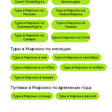
Санкт-Петербурга
Краснодара
Туры в Марокко из
Туры в Марокко из
Москвы
Новосибирска
Туры в Марокко из
Туры в Марокко из
Екатеринбурга
Казани
Туры в Марокко из
Туры в Марокко из Сочи
Самары
Туры в Марокко по месяцам:
Туры в Марокко в мае
Туры в Марокко в сентябре
Туры в Марокко в октябре
Туры в Марокко в ноябре
Туры в Марокко в январе
Путевки в Марокко по временам года:
Туры в Марокко осенью
Туры в Марокко весной