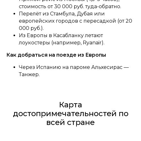
стоимость от 30 000 руб. туда-обратно.
Перелёт из Стамбула, Дубая или
европейских городов с пересадкой (от 20
000 руб.).
Из Европы в Касабланку летают
лоукостеры (например, Ryanair).
Как добраться на поезде из Европы
Через Испанию на пароме Альхесирас —
Танжер.
Карта
достопримечательностей по
всей стране