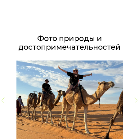
Фото природы и
достопримечательностей