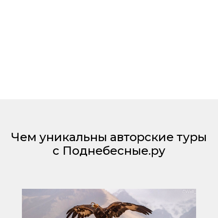
Чем уникальны авторские туры
с Поднебесные.ру