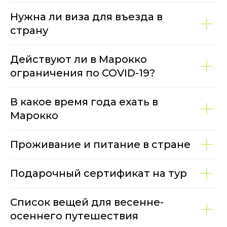
Нужна ли виза для въезда в
страну
Действуют ли в Марокко
ограничения по COVID-19?
В какое время года ехать в
Марокко
Проживание и питание в стране
Подарочный сертификат на тур
Список вещей для весенне-
осеннего путешествия