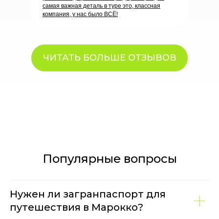
самая важная деталь в туре это, классная
компания, у нас было ВСЁ!
ЧИТАТЬ БОЛЬШЕ ОТЗЫВОВ
Популярные вопросы
Нужен ли загранпаспорт для
путешествия в Марокко?