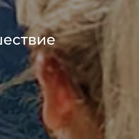
шествие