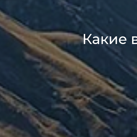
Какие 