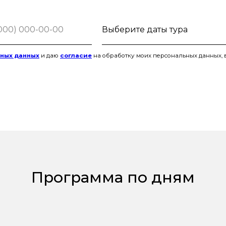
ьных данных
и даю
согласие
на обработку моих персональных данных, 
Программа по дням