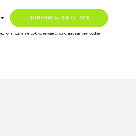
ПОЛУЧИТЬ PDF О ТУРЕ
включая данные, собираемые с использованием cookie