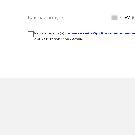
+7
Я ознакомлен(а) с
политикой обработки персонал
и аналитических сервисов.