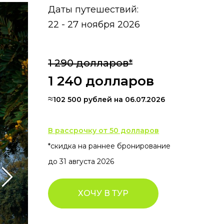
Даты путешествий:
22 - 27 ноября 2026
1 290 долларов*
1 240 долларов
≈
102 500 рублей на 06.07.2026
В рассрочку от 50 долларов
*скидка на раннее бронирование
до 31 августа 2026
ХОЧУ В ТУР