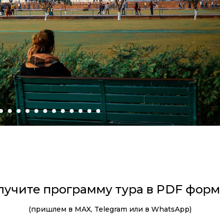
лучите программу тура в PDF форм
(пришлем в MAX, Telegram или в WhatsApp)