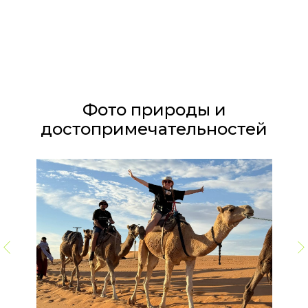
Фото природы и
достопримечательностей