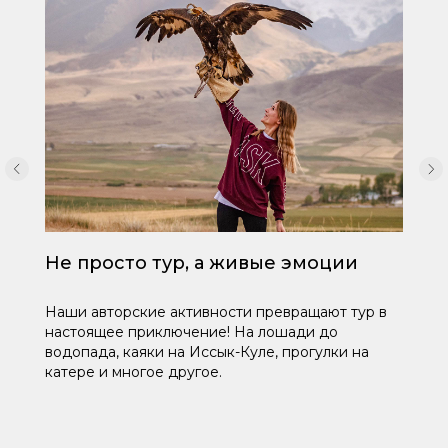
Не просто тур, а живые эмоции
Наши авторские активности превращают тур в
настоящее приключение! На лошади до
водопада, каяки на Иссык-Куле, прогулки на
катере и многое другое.