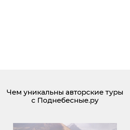
Чем уникальны авторские туры
с Поднебесные.ру