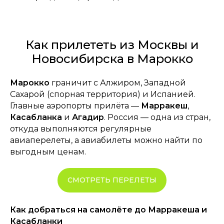
Как прилететь из Москвы и
Новосибирска в Марокко
Марокко
граничит с Алжиром, Западной
Сахарой (спорная территория) и Испанией.
Главные аэропорты прилёта —
Марракеш
,
Касабланка
и
Агадир
. Россия — одна из стран,
откуда выполняются регулярные
авиаперелеты, а авиабилеты можно найти по
выгодным ценам.
СМОТРЕТЬ ПЕРЕЛЕТЫ
Как добраться на самолёте до Марракеша и
Касабланки