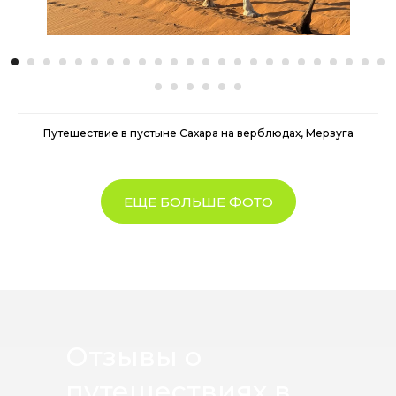
Путешествие в пустыне Сахара на верблюдах, Мерзуга
ЕЩЕ БОЛЬШЕ ФОТО
Отзывы о
путешествиях в