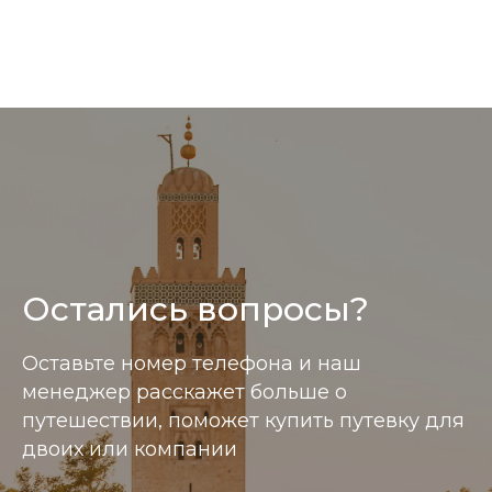
Остались вопросы?
Информация размещенная на сайте носит справ
Оставьте номер телефона и наш
менеджер расскажет больше о
путешествии, поможет купить путевку для
двоих или компании