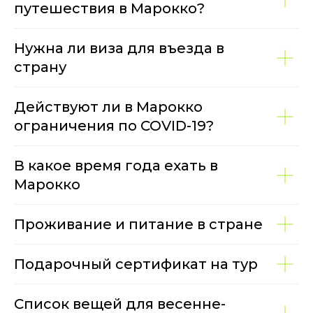
путешествия в Марокко?
Нужна ли виза для въезда в
страну
Действуют ли в Марокко
ограничения по COVID-19?
В какое время года ехать в
Марокко
Проживание и питание в стране
Подарочный сертификат на тур
Список вещей для весенне-