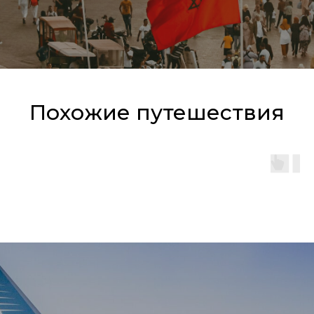
Похожие путешествия