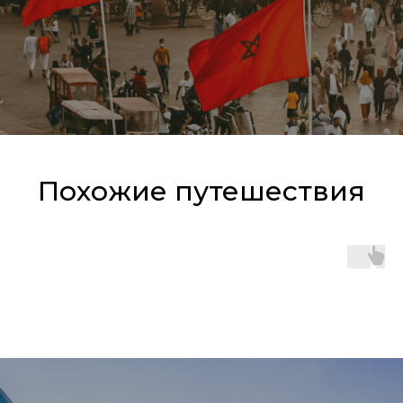
Похожие путешествия