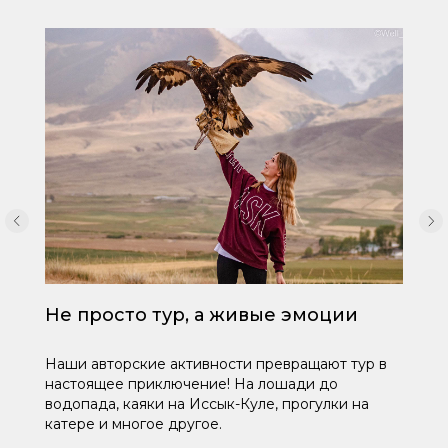
Не просто тур, а живые эмоции
Наши авторские активности превращают тур в
настоящее приключение! На лошади до
водопада, каяки на Иссык-Куле, прогулки на
катере и многое другое.