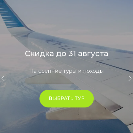
Скидка до 31 августа
На осенние туры и походы
ВЫБРАТЬ ТУР