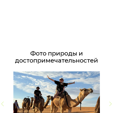
Фото природы и
достопримечательностей