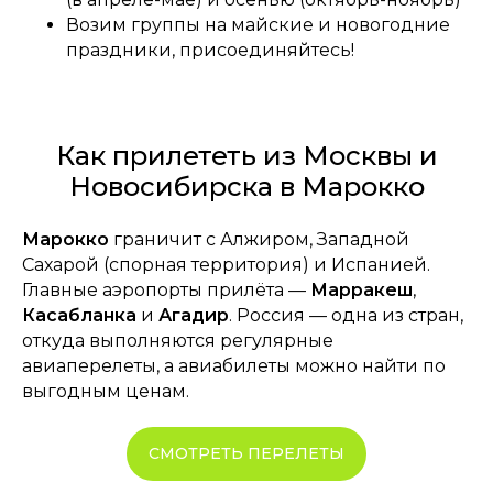
Возим группы на майские и новогодние
праздники, присоединяйтесь!
Как прилететь из Москвы и
Новосибирска в Марокко
Марокко
граничит с Алжиром, Западной
Сахарой (спорная территория) и Испанией.
Главные аэропорты прилёта —
Марракеш
,
Касабланка
и
Агадир
. Россия — одна из стран,
откуда выполняются регулярные
авиаперелеты, а авиабилеты можно найти по
выгодным ценам.
СМОТРЕТЬ ПЕРЕЛЕТЫ