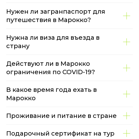
Нужен ли загранпаспорт для
путешествия в Марокко?
Нужна ли виза для въезда в
страну
Действуют ли в Марокко
ограничения по COVID-19?
В какое время года ехать в
Марокко
Проживание и питание в стране
Подарочный сертификат на тур