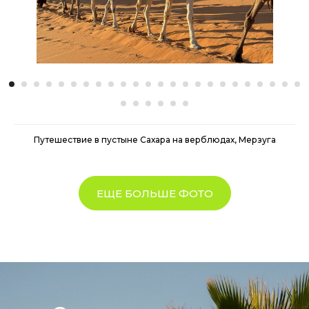
Путешествие в пустыне Сахара на верблюдах, Мерзуга
ЕЩЕ БОЛЬШЕ ФОТО