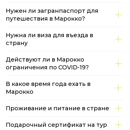
Нужен ли загранпаспорт для
путешествия в Марокко?
Нужна ли виза для въезда в
страну
Действуют ли в Марокко
ограничения по COVID-19?
В какое время года ехать в
Марокко
Проживание и питание в стране
Подарочный сертификат на тур