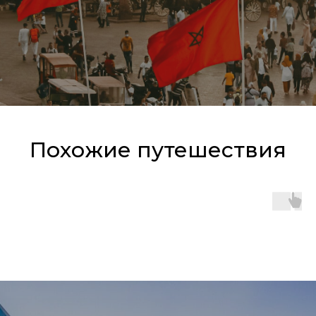
Похожие путешествия