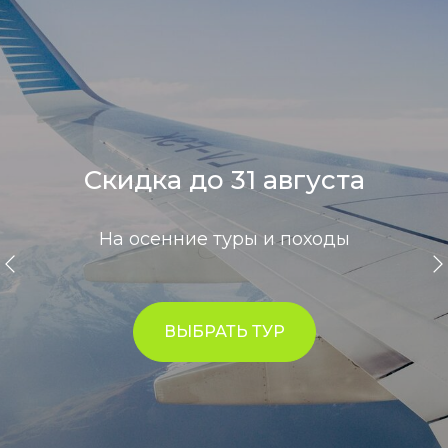
Скидка до 31 августа
На осенние туры и походы
ВЫБРАТЬ ТУР