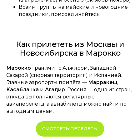
Возим группы на майские и новогодние
праздники, присоединяйтесь!
Как прилететь из Москвы и
Новосибирска в Марокко
Марокко
граничит с Алжиром, Западной
Сахарой (спорная территория) и Испанией.
Главные аэропорты прилёта —
Марракеш
,
Касабланка
и
Агадир
. Россия — одна из стран,
откуда выполняются регулярные
авиаперелеты, а авиабилеты можно найти по
выгодным ценам.
СМОТРЕТЬ ПЕРЕЛЕТЫ