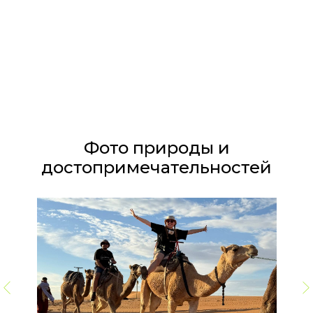
Фото природы и
достопримечательностей