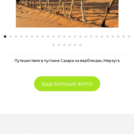
Путешествие в пустыне Сахара на верблюдах, Мерзуга
ЕЩЕ БОЛЬШЕ ФОТО