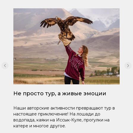
Не просто тур, а живые эмоции
Наши авторские активности превращают тур в
настоящее приключение! На лошади до
водопада, каяки на Иссык-Куле, прогулки на
катере и многое другое.