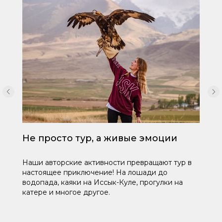
Не просто тур, а живые эмоции
Наши авторские активности превращают тур в
настоящее приключение! На лошади до
водопада, каяки на Иссык-Куле, прогулки на
катере и многое другое.