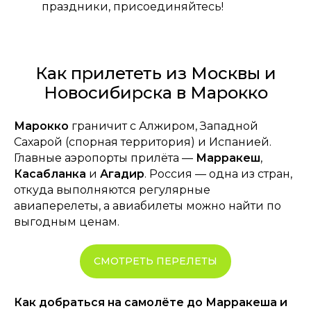
праздники, присоединяйтесь!
Как прилететь из Москвы и
Новосибирска в Марокко
Марокко
граничит с Алжиром, Западной
Сахарой (спорная территория) и Испанией.
Главные аэропорты прилёта —
Марракеш
,
Касабланка
и
Агадир
. Россия — одна из стран,
откуда выполняются регулярные
авиаперелеты, а авиабилеты можно найти по
выгодным ценам.
СМОТРЕТЬ ПЕРЕЛЕТЫ
Как добраться на самолёте до Марракеша и