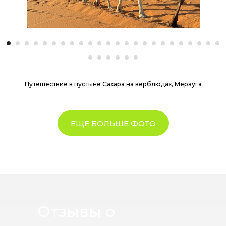
Путешествие в пустыне Сахара на верблюдах, Мерзуга
ЕЩЕ БОЛЬШЕ ФОТО
Отзывы о