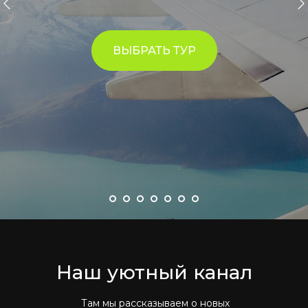
ВЫБРАТЬ ТУР
Наш уютный канал
Там мы рассказываем о новых