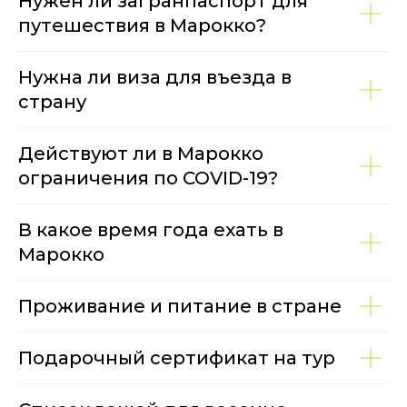
Нужен ли загранпаспорт для
путешествия в Марокко?
Нужна ли виза для въезда в
страну
Действуют ли в Марокко
ограничения по COVID-19?
В какое время года ехать в
Марокко
Проживание и питание в стране
Подарочный сертификат на тур