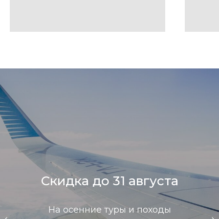
Скидка до 31 августа
На осенние туры и походы