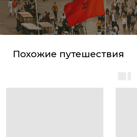
Похожие путешествия