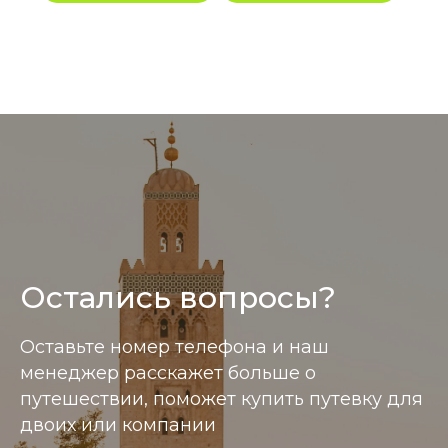
Остались вопросы?
Информация размещенная на сайте носит справ
Оставьте номер телефона и наш
менеджер расскажет больше о
путешествии, поможет купить путевку для
двоих или компании