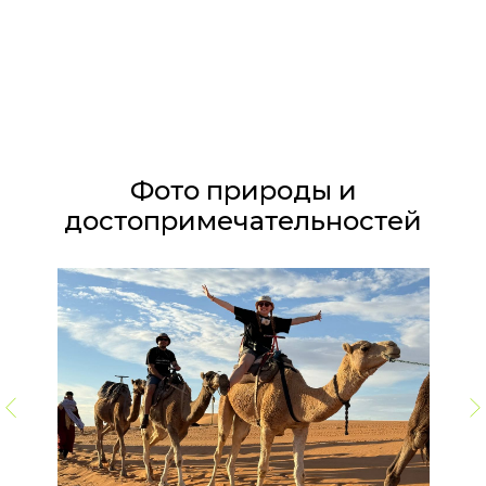
Фото природы и
достопримечательностей