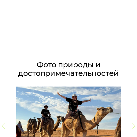
Фото природы и
достопримечательностей