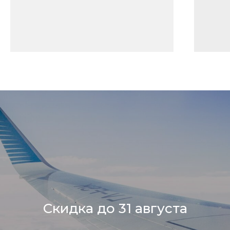
Скидка до 31 августа