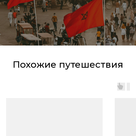
Похожие путешествия