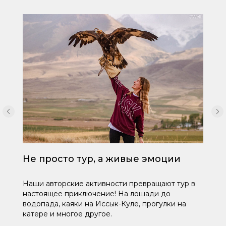
Не просто тур, а живые эмоции
Наши авторские активности превращают тур в
настоящее приключение! На лошади до
водопада, каяки на Иссык-Куле, прогулки на
катере и многое другое.