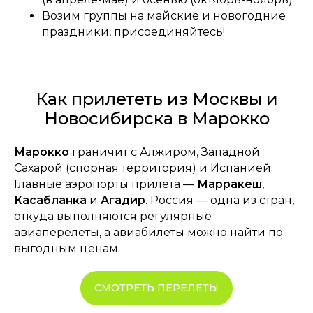
Возим группы на майские и новогодние
праздники, присоединяйтесь!
Как прилететь из Москвы и
Новосибирска в Марокко
Марокко
граничит с Алжиром, Западной
Сахарой (спорная территория) и Испанией.
Главные аэропорты прилёта —
Марракеш
,
Касабланка
и
Агадир
. Россия — одна из стран,
откуда выполняются регулярные
авиаперелеты, а авиабилеты можно найти по
выгодным ценам.
СМОТРЕТЬ ПЕРЕЛЕТЫ