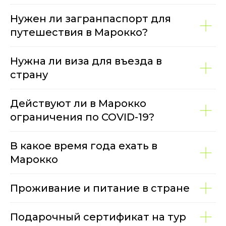
Нужен ли загранпаспорт для
путешествия в Марокко?
Нужна ли виза для въезда в
страну
Действуют ли в Марокко
ограничения по COVID-19?
В какое время года ехать в
Марокко
Проживание и питание в стране
Подарочный сертификат на тур