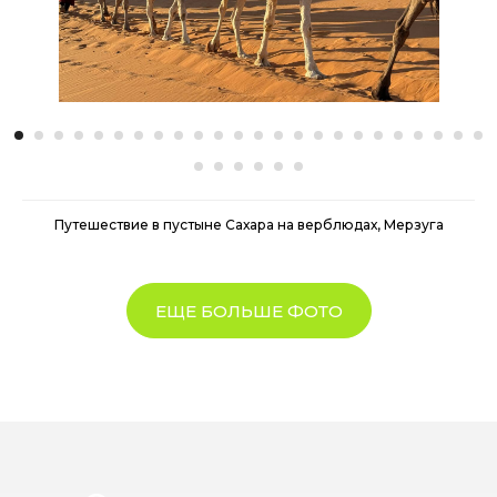
Путешествие в пустыне Сахара на верблюдах, Мерзуга
ЕЩЕ БОЛЬШЕ ФОТО