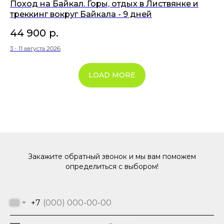
Поход на Байкал. Горы, отдых в Листвянке и
треккинг вокруг Байкала - 9 дней
44 900
р.
3 - 11 августа 2026
LOAD MORE
Закажите обратный звонок и мы вам поможем
определиться с выбором!
+7