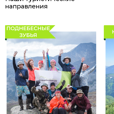
направления