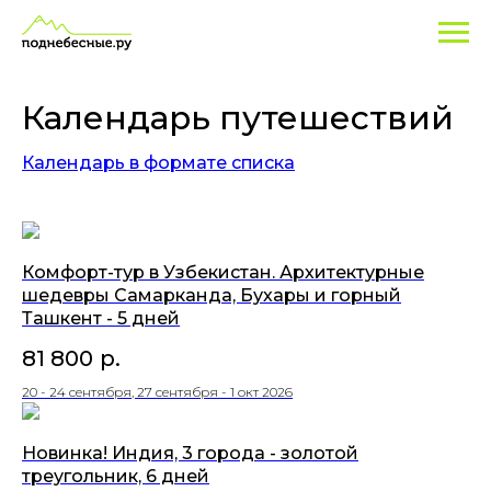
Календарь путешествий
Календарь в формате списка
Комфорт-тур в Узбекистан. Архитектурные
шедевры Самарканда, Бухары и горный
Ташкент - 5 дней
81 800
р.
20 - 24 сентября, 27 сентября - 1 окт 2026
Новинка! Индия, 3 города - золотой
треугольник, 6 дней