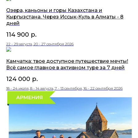
Озера, каньоны и горы Казахстана и
Кыргызстана. Через Иссык-Куль в Алматы - 8
дней
114 900
р.
22 - 29 августа, 20 - 27 сентября 2026
Камчатка: твое доступное путешествие мечты!
Всё самое главное в активном туре за 7 дней
124 000
р.
18 - 24 июля, 8 - 14 августа, 7 - 13 сентября, 16 - 22 сентября 2026