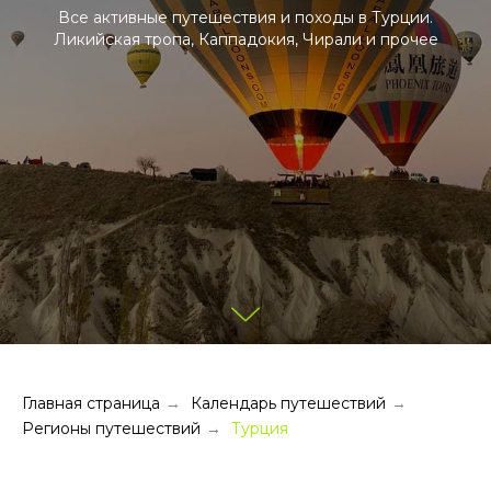
Все активные путешествия и походы в Турции.
Ликийская тропа, Каппадокия, Чирали и прочее
Главная страница
Календарь путешествий
→
→
Регионы путешествий
Турция
→