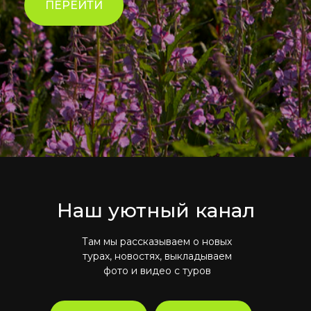
ПЕРЕЙТИ
Наш уютный канал
Там мы рассказываем о новых
турах, новостях, выкладываем
фото и видео с туров