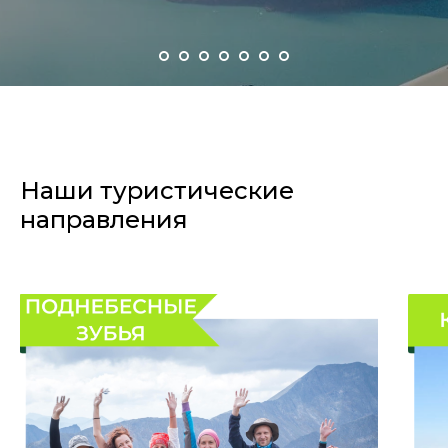
Наши туристические
направления