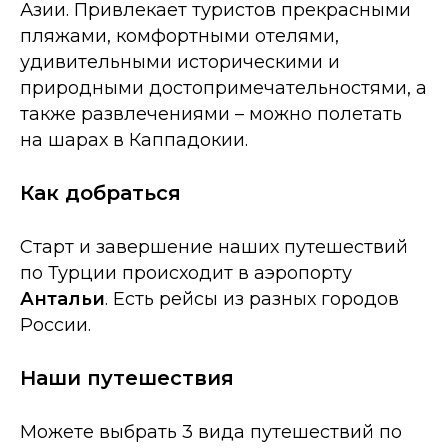
Азии. Привлекает туристов прекрасными
пляжами, комфортными отелями,
удивительными историческими и
природными достопримечательностями, а
также развлечениями
–
можно полетать
на шарах в Каппадокии.
Как добраться
Старт и завершение наших путешествий
по Турции происходит в аэропорту
Антальи
. Есть рейсы из разных городов
России.
Наши путешествия
Можете выбрать 3 вида путешествий по