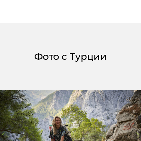
Фото с Турции