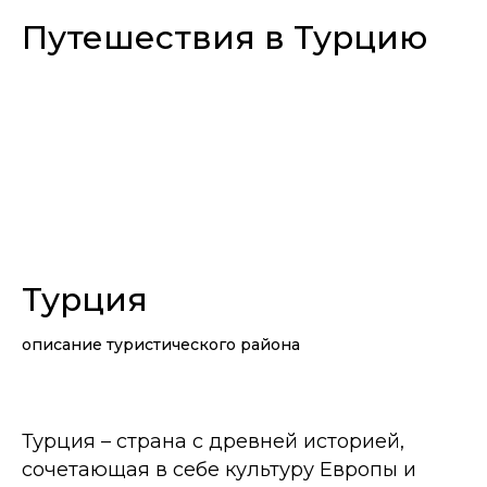
Путешествия в Турцию
Турция
описание туристического района
Турция – страна с древней историей,
сочетающая в себе культуру Европы и