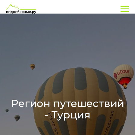
Регион путешествий
- Турция