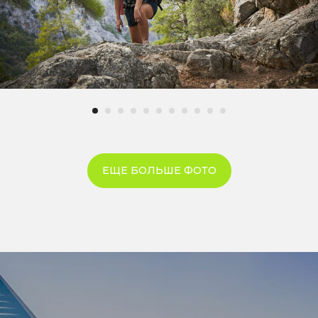
ЕЩЕ БОЛЬШЕ ФОТО