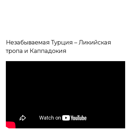
Незабываемая Турция – Ликийская
тропа и Каппадокия