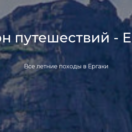
н путешествий - 
Все летние походы в Ергаки