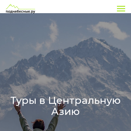
Туры в Центральную
Азию