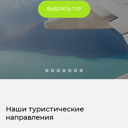
ВЫБРАТЬ ТУР
Наши туристические
направления