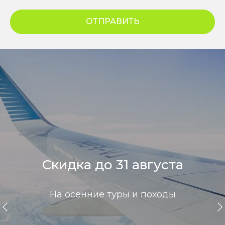
ОТПРАВИТЬ
Скидка до 31 августа
На осенние туры и походы