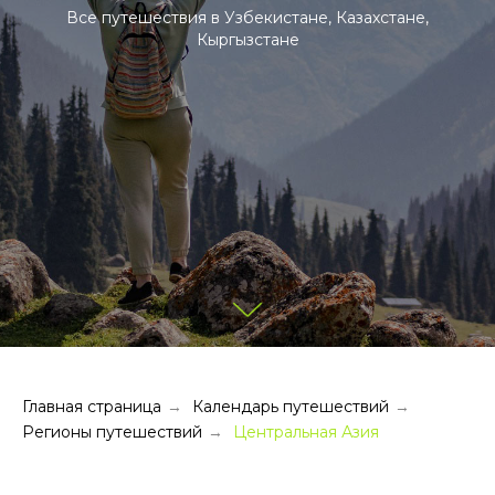
Все путешествия в Узбекистане, Казахстане,
Кыргызстане
Главная страница
Календарь путешествий
→
→
Регионы путешествий
Центральная Азия
→