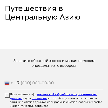
Путешествия в
Центральную Азию
Закажите обратный звонок и мы вам поможем
определиться с выбором!
+7
Я ознакомлен(а) с
политикой обработки персональных
данных
и даю
согласие
на обработку моих персональных
данных, включая данные, собираемые с использованием cookie
и аналитических сервисов.