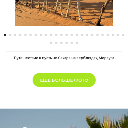
Путешествие в пустыне Сахара на верблюдах, Мерзуга
ЕЩЕ БОЛЬШЕ ФОТО