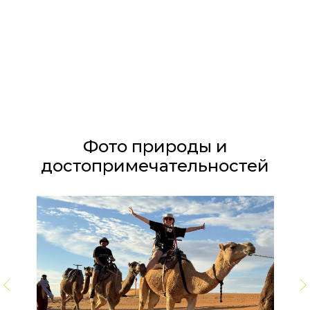
Фото природы и
достопримечательностей