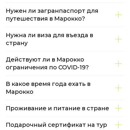
Нужен ли загранпаспорт для
путешествия в Марокко?
Нужна ли виза для въезда в
страну
Действуют ли в Марокко
ограничения по COVID-19?
В какое время года ехать в
Марокко
Проживание и питание в стране
Подарочный сертификат на тур