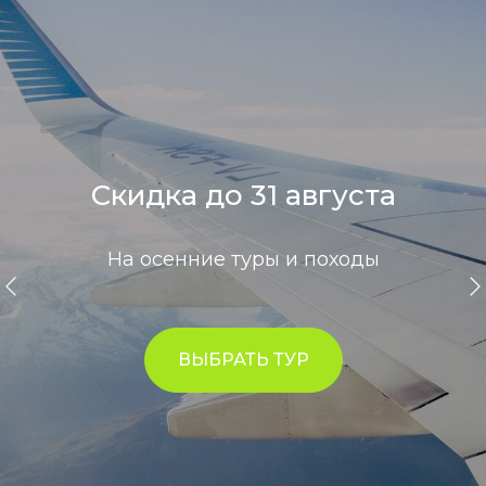
Скидка до 31 августа
На осенние туры и походы
ВЫБРАТЬ ТУР