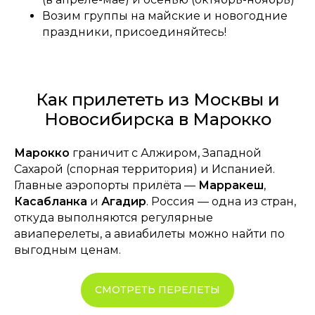
Возим группы на майские и новогодние
праздники, присоединяйтесь!
Как прилететь из Москвы и
Новосибирска в Марокко
Марокко
граничит с Алжиром, Западной
Сахарой (спорная территория) и Испанией.
Главные аэропорты прилёта —
Марракеш
,
Касабланка
и
Агадир
. Россия — одна из стран,
откуда выполняются регулярные
авиаперелеты, а авиабилеты можно найти по
выгодным ценам.
СМОТРЕТЬ ПЕРЕЛЕТЫ