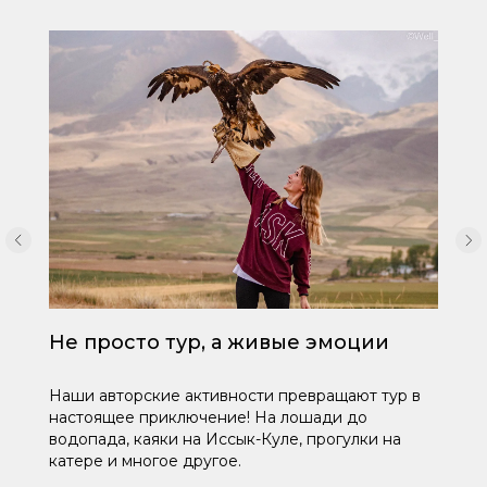
Не просто тур, а живые эмоции
Наши авторские активности превращают тур в
настоящее приключение! На лошади до
водопада, каяки на Иссык-Куле, прогулки на
катере и многое другое.