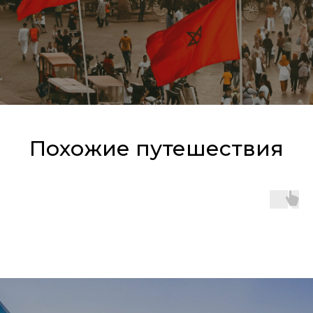
Похожие путешествия