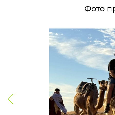
Фото п