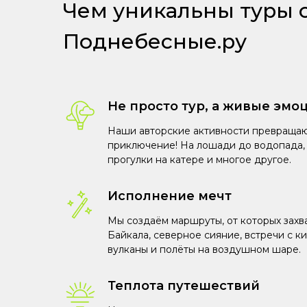
Чем уникальны туры 
Поднебесные.ру
Не просто тур, а живые эмо
Наши авторские активности превращаю
приключение! На лошади до водопада, 
прогулки на катере и многое другое.
Исполнение мечт
Мы создаём маршруты, от которых захв
Байкала, северное сияние, встречи с к
вулканы и полёты на воздушном шаре.
Теплота путешествий