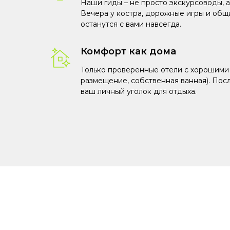
Наши гиды – не просто экскурсоводы, а
Вечера у костра, дорожные игры и общ
останутся с вами навсегда.
Комфорт как дома
Только проверенные отели с хорошими
размещение, собственная ванная). Пос
ваш личный уголок для отдыха.