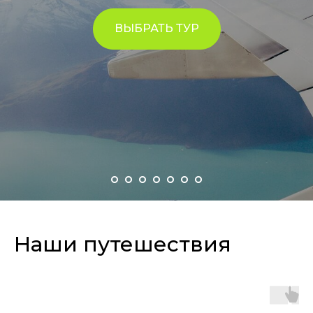
ВЫБРАТЬ ТУР
Наши путешествия