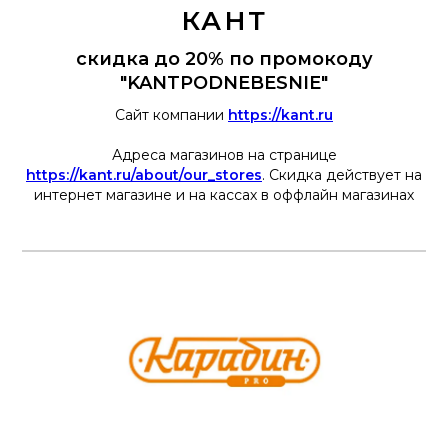
КАНТ
скидка до 20% по промокоду
"KANTPODNEBESNIE"
Сайт компании
https://kant.ru
Адреса магазинов на странице
https://kant.ru/about/our_stores
. Скидка действует на
интернет магазине и на кассах в оффлайн магазинах