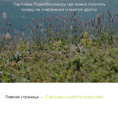
Партнеры Поднебесные.ру где можно получить
скидку на снаряжение и многое другое
Главная страница
Партнеры клуба путешествий
→