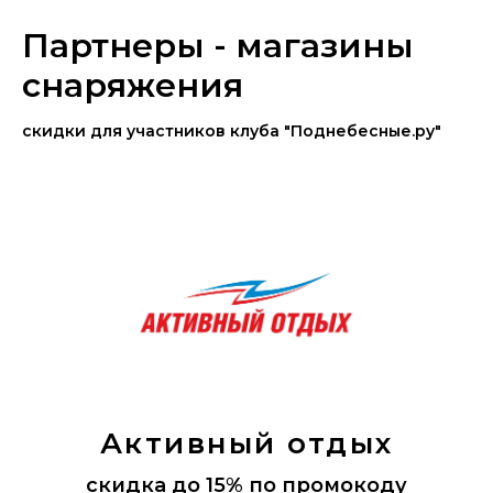
Партнеры - магазины
снаряжения
скидки для участников клуба "Поднебесные.ру"
Активный отдых
скидка до 15% по промокоду