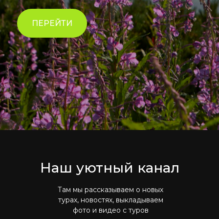
ПЕРЕЙТИ
Наш уютный канал
Там мы рассказываем о новых
турах, новостях, выкладываем
фото и видео с туров