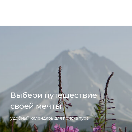
Выбери путешествие
своей мечты
удобный календарь для поиска тура