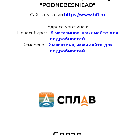
"PODNEBESNIEAO"
Сайт компании
https://www.hft.ru
Адреса магазинов:
Новосибирск -
5 магазинов, нажимайте для
подробностей
Кемерово -
2 магазина, нажимайте для
подробностей
Сплав