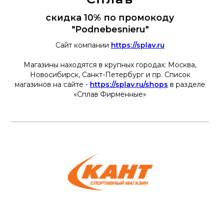
скидка 10% по промокоду
"Podnebesnieru"
Сайт компании
https://splav.ru
Магазины находятся в крупных городах: Москва,
Новосибирск, Санкт-Петербург и пр. Список
магазинов на сайте -
https://splav.ru/shops
в разделе
«Сплав Фирменные»