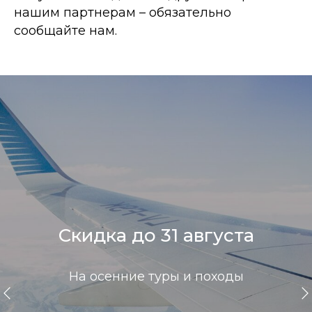
нашим партнерам – обязательно
сообщайте нам.
Скидка до 31 августа
На осенние туры и походы