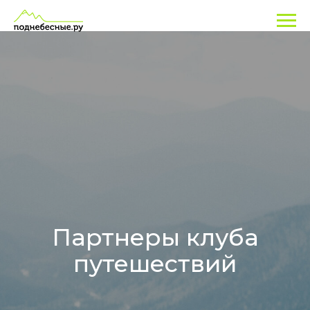
Партнеры клуба
путешествий