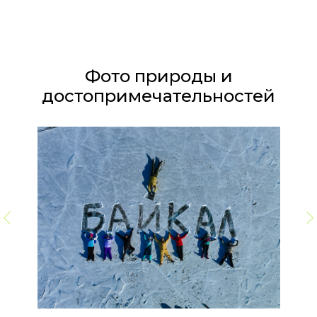
Фото природы и
достопримечательностей