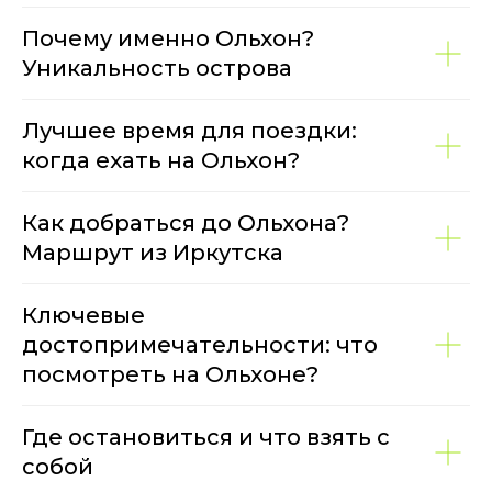
Почему именно Ольхон?
Уникальность острова
Лучшее время для поездки:
когда ехать на Ольхон?
Как добраться до Ольхона?
Маршрут из Иркутска
Ключевые
достопримечательности: что
посмотреть на Ольхоне?
Где остановиться и что взять с
собой