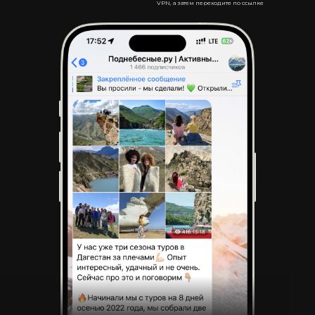
VPN, а затем переходите по ссылке