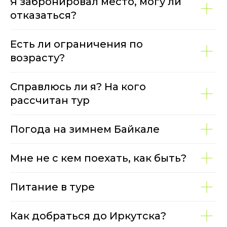
Я забронировал место, могу ли
отказаться?
Есть ли ограничения по
возрасту?
Справлюсь ли я? На кого
рассчитан тур
Погода на зимнем Байкале
Мне не с кем поехать, как быть?
Питание в туре
Как добраться до Иркутска?