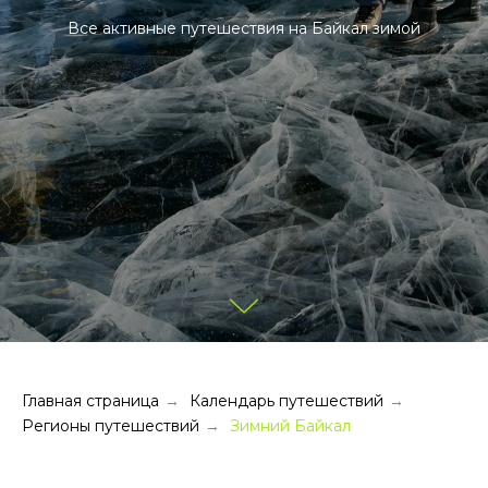
Все активные путешествия на Байкал зимой
Главная страница
Календарь путешествий
→
→
Регионы путешествий
Зимний Байкал
→