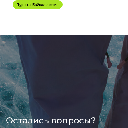
Туры на Байкал летом
Информация размещенная на сайте носит справ
Остались вопросы?