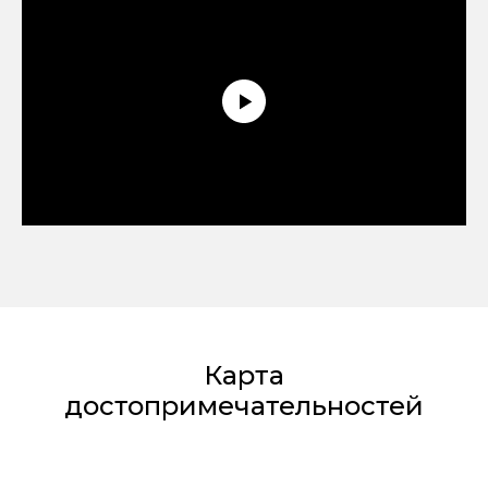
Карта
достопримечательностей