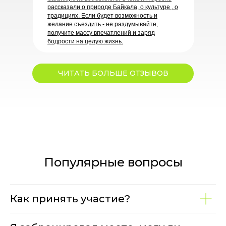
рассказали о природе Байкала, о культуре , о
традициях. Если будет возможность и
желание съездить - не раздумывайте,
получите массу впечатлений и заряд
бодрости на целую жизнь.
ЧИТАТЬ БОЛЬШЕ ОТЗЫВОВ
Популярные вопросы
Как принять участие?