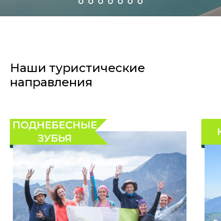
Наши туристические
направления