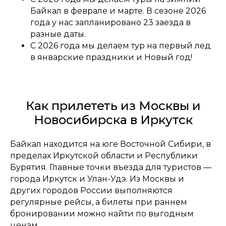
Байкал в феврале и марте. В сезоне 2026
года у нас запланировано 23 заезда в
разные даты.
С 2026 года мы делаем тур на первый лед
в январские праздники и Новый год!
Как прилететь из Москвы и
Новосибирска в Иркутск
Байкал находится на юге Восточной Сибири, в
пределах Иркутской области и Республики
Бурятия. Главные точки въезда для туристов —
города Иркутск и Улан-Удэ. Из Москвы и
других городов России выполняются
регулярные рейсы, а билеты при раннем
бронировании можно найти по выгодным
ценам.