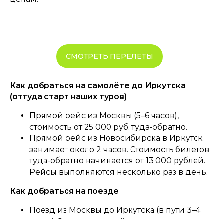
СМОТРЕТЬ ПЕРЕЛЕТЫ
Как добраться на самолёте до Иркутска
(оттуда старт наших туров)
Прямой рейс из Москвы (5–6 часов),
стоимость от 25 000 руб. туда-обратно.
Прямой рейс из Новосибирска в Иркутск
занимает около 2 часов. Стоимость билетов
туда-обратно начинается от 13 000 рублей.
Рейсы выполняются несколько раз в день.
Как добраться на поезде
Поезд из Москвы до Иркутска (в пути 3–4