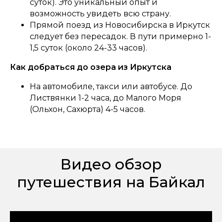
суток). Это уникальный опыт и
возможность увидеть всю страну.
Прямой поезд из Новосибирска в Иркутск
следует без пересадок. В пути примерно 1-
1,5 суток (около 24-33 часов).
Как добраться до озера из Иркутска
На автомобиле, такси или автобусе. До
Листвянки 1-2 часа, до Малого Моря
(Ольхон, Сахюрта) 4-5 часов.
Видео обзор
путешествия на Байкал