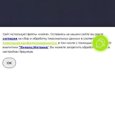
Сайт использует файлы «cookie». Оставаясь на нашем сайте вы даете
согласие
на сбор и обработку персональных данных в соответствии с
политикой конфиденциальности
, в том числе с помощью сервиса веб-
аналитики
"Яндекс.Метрика
"
. Вы можете запретить обработку cookies в
настройках браузера.
ОК