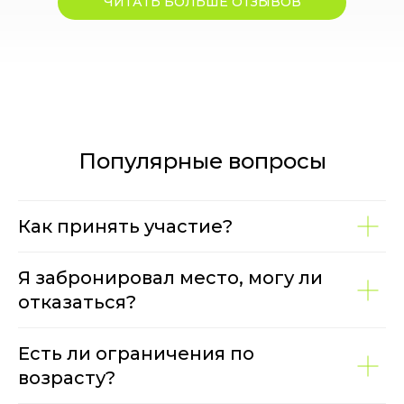
ЧИТАТЬ БОЛЬШЕ ОТЗЫВОВ
Популярные вопросы
Как принять участие?
Я забронировал место, могу ли
отказаться?
Есть ли ограничения по
возрасту?