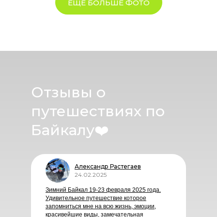
ЕЩЕ БОЛЬШЕ ФОТО
Отзывы о
путешествиях по
Байкалу
❤️
Александр Растегаев
24.02.2025
Зимний Байкал 19-23 февраля 2025 года.
Удивительное путешествие которое
запомниться мне на всю жизнь, эмоции,
красивейшие виды, замечательная