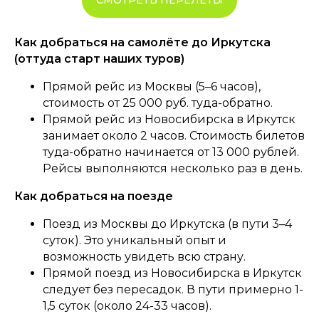
СМОТРЕТЬ ПЕРЕЛЕТЫ
Как добраться на самолёте до Иркутска
(оттуда старт наших туров)
Прямой рейс из Москвы (5–6 часов),
стоимость от 25 000 руб. туда-обратно.
Прямой рейс из Новосибирска в Иркутск
занимает около 2 часов. Стоимость билетов
туда-обратно начинается от 13 000 рублей.
Рейсы выполняются несколько раз в день.
Как добраться на поезде
Поезд из Москвы до Иркутска (в пути 3–4
суток). Это уникальный опыт и
возможность увидеть всю страну.
Прямой поезд из Новосибирска в Иркутск
следует без пересадок. В пути примерно 1-
1,5 суток (около 24-33 часов).