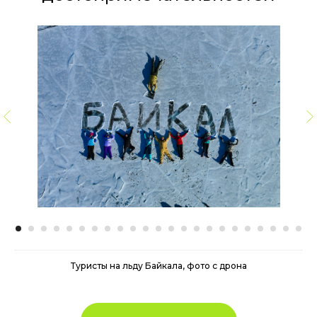
Туристы на льду Байкала, фото с дрона