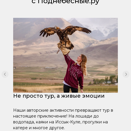
с Поднебесные.ру
Не просто тур, а живые эмоции
Наши авторские активности превращают тур в
настоящее приключение! На лошади до
водопада, каяки на Иссык-Куле, прогулки на
катере и многое другое.