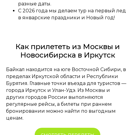
разные даты.
С 2026 года мы делаем тур на первый лед
в январские праздники и Новый год!
Как прилететь из Москвы и
Новосибирска в Иркутск
Байкал находится на юге Восточной Сибири, в
пределах Иркутской области и Республики
Бурятия. Главные точки въезда для туристов —
города Иркутск и Улан-Удэ. Из Москвы и
других городов России выполняются
регулярные рейсы, а билеты при раннем
бронировании можно найти по выгодным
ценам.