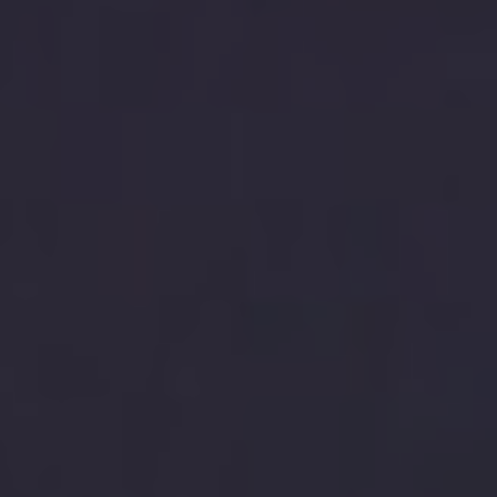
Информация размещенная на сайте носит справ