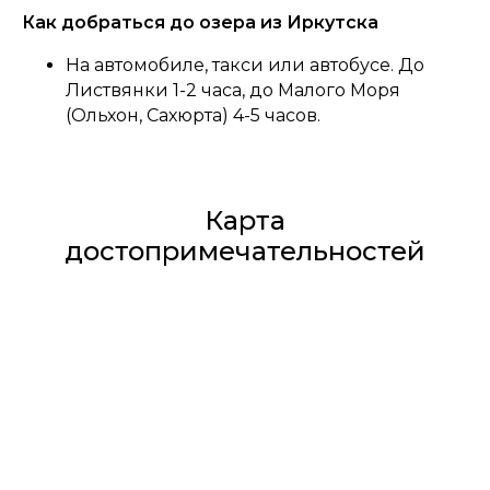
Как добраться до озера из Иркутска
На автомобиле, такси или автобусе. До
Листвянки 1-2 часа, до Малого Моря
(Ольхон, Сахюрта) 4-5 часов.
Карта
достопримечательностей