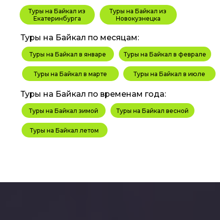
Туры на Байкал из
Туры на Байкал из
Екатеринбурга
Новокузнецка
Туры на Байкал по месяцам:
Туры на Байкал в январе
Туры на Байкал в феврале
Туры на Байкал в марте
Туры на Байкал в июле
Туры на Байкал по временам года:
Туры на Байкал зимой
Туры на Байкал весной
Туры на Байкал летом