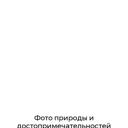
Фото природы и
достопримечательностей