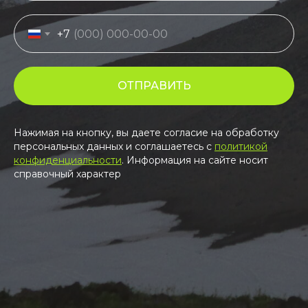
+7
ОТПРАВИТЬ
Нажимая на кнопку, вы даете согласие на обработку
персональных данных и соглашаетесь c
политикой
конфиденциальности
. Информация на сайте носит
справочный характер