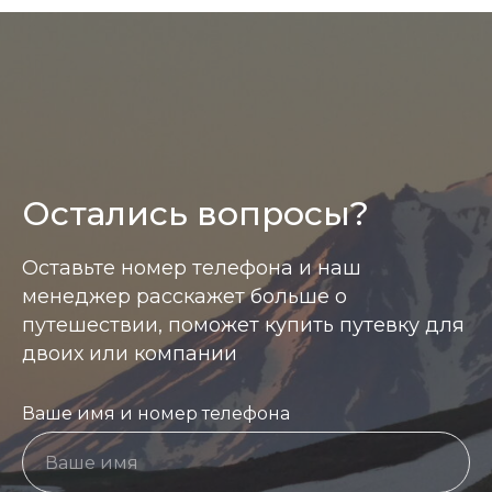
Остались вопросы?
Оставьте номер телефона и наш
менеджер расскажет больше о
путешествии, поможет купить путевку для
двоих или компании
Ваше имя и номер телефона