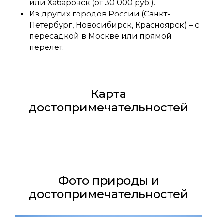
или Хабаровск (от 30 000 руб.).
Из других городов России (Санкт-
Петербург, Новосибирск, Красноярск) – с
пересадкой в Москве или прямой
перелет.
Карта
достопримечательностей
Фото природы и
достопримечательностей