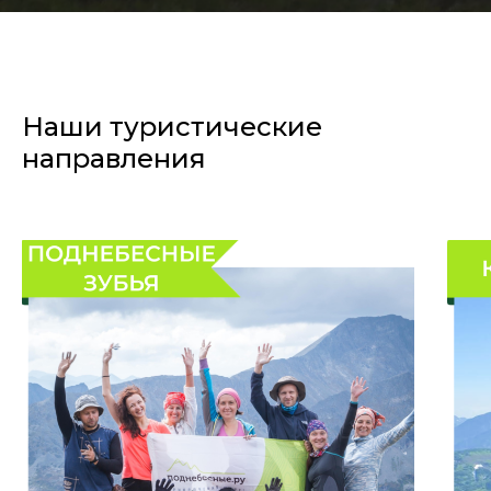
Наши туристические
направления