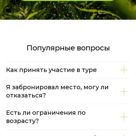
Популярные вопросы
Как принять участие в туре
Я забронировал место, могу ли
отказаться?
Есть ли ограничения по
возрасту?