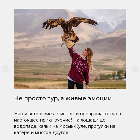
Не просто тур, а живые эмоции
Наши авторские активности превращают тур в
настоящее приключение! На лошади до
водопада, каяки на Иссык-Куле, прогулки на
катере и многое другое.