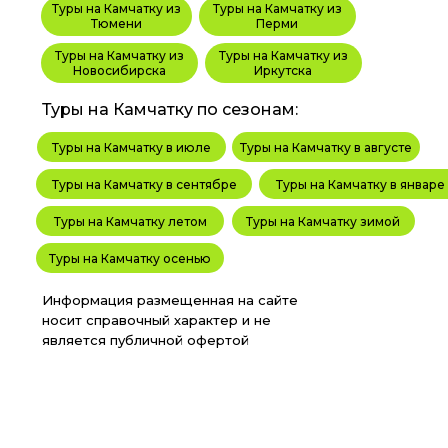
Туры на Камчатку из
Туры на Камчатку из
Тюмени
Перми
Туры на Камчатку из
Туры на Камчатку из
Новосибирска
Иркутска
Туры на Камчатку по сезонам:
Туры на Камчатку в июле
Туры на Камчатку в августе
Туры на Камчатку в сентябре
Туры на Камчатку в январе
Туры на Камчатку летом
Туры на Камчатку зимой
Туры на Камчатку осенью
Информация размещенная на сайте
носит справочный характер и не
является публичной офертой