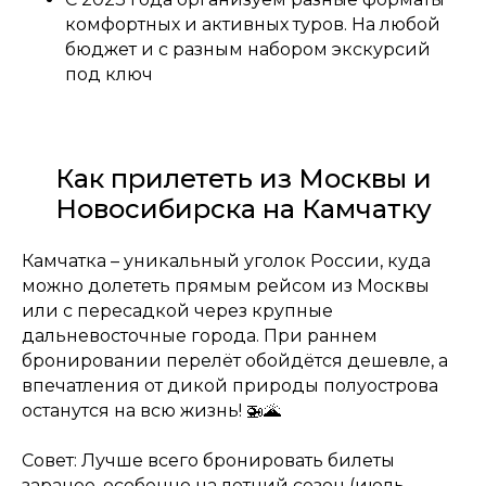
комфортных и активных туров. На любой
бюджет и с разным набором экскурсий
под ключ
Как прилететь из Москвы и
Новосибирска на Камчатку
Камчатка – уникальный уголок России, куда
можно долететь прямым рейсом из Москвы
или с пересадкой через крупные
дальневосточные города. При раннем
бронировании перелёт обойдётся дешевле, а
впечатления от дикой природы полуострова
останутся на всю жизнь! 🚁🌋
Совет: Лучше всего бронировать билеты
заранее, особенно на летний сезон (июль-