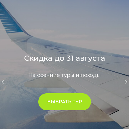
Скидка до 31 августа
На осенние туры и походы
ВЫБРАТЬ ТУР