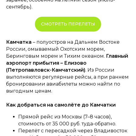
сентябрь).
СМОТРЕТЬ ПЕРЕЛЕТЫ
Камчатка
– полуостров на Дальнем Востоке
России, омываемый Охотским морем,
Беринговым морем и Тихим океаном.
Главный
аэропорт прибытия – Елизово
(Петропавловск-Камчатский)
. Из России
выполняются регулярные рейсы, а при раннем
бронировании авиабилеты можно найти по
выгодным ценам.
Как добраться на самолёте до Камчатки
Прямой рейс из Москвы (7–8 часов),
стоимость от 35 000 руб. туда-обратно.
Перелёт с пересадкой через Владивосток