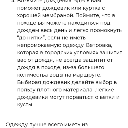
Возьмите дождевик. Здесь вам
поможет дождевик или куртка с
хорошей мембраной. Поймите, что в
походе вы можете находиться под
дождем весь день и легко промокнуть
“до нитки”, если не иметь
непромокаемую одежду. Ветровка,
которая в городских условиях защитит
вас от дождя, не всегда защитит от
дождя в походе, из-за большего
количества воды на маршруте.
Выбирая дождевик делайте выбор в
пользу плотного материала. Легкие
дождевики могут порваться о ветки и
кусты
Одежду лучше всего иметь из