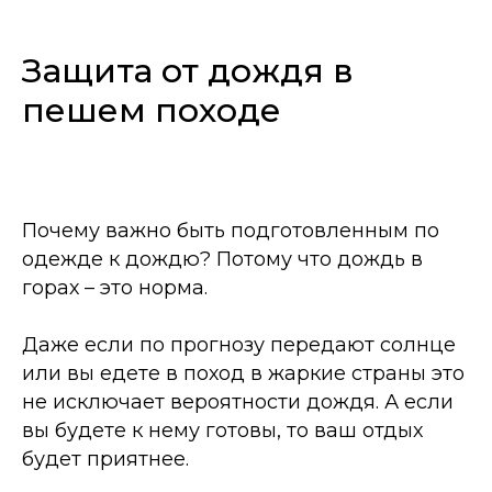
Защита от дождя в
пешем походе
Почему важно быть подготовленным по
одежде к дождю? Потому что дождь в
горах – это норма.
Даже если по прогнозу передают солнце
или вы едете в поход в жаркие страны это
не исключает вероятности дождя. А если
вы будете к нему готовы, то ваш отдых
будет приятнее.