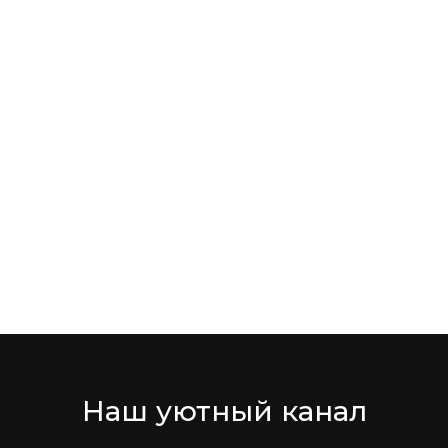
Наш уютный канал