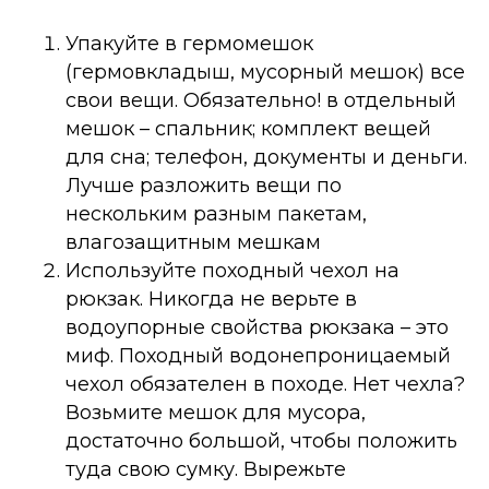
Упакуйте в гермомешок
(гермовкладыш, мусорный мешок) все
свои вещи. Обязательно! в отдельный
мешок – спальник; комплект вещей
для сна; телефон, документы и деньги.
Лучше разложить вещи по
нескольким разным пакетам,
влагозащитным мешкам
Используйте походный чехол на
рюкзак. Никогда не верьте в
водоупорные свойства рюкзака – это
миф. Походный водонепроницаемый
чехол обязателен в походе. Нет чехла?
Возьмите мешок для мусора,
достаточно большой, чтобы положить
туда свою сумку. Вырежьте