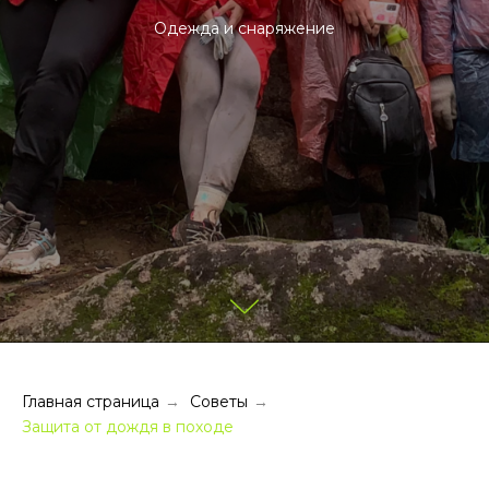
Одежда и снаряжение
Главная страница
Советы
→
→
Защита от дождя в походе