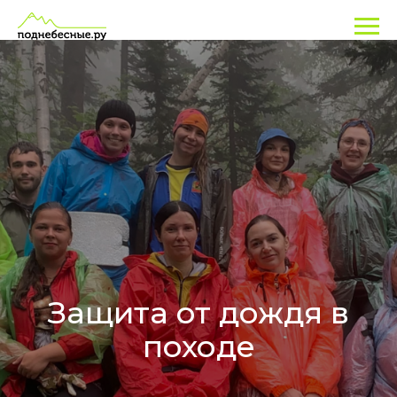
Защита от дождя в
походе