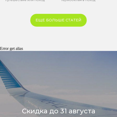
ЕЩЕ БОЛЬШЕ СТАТЕЙ
Error get alias
Скидка до 31 августа