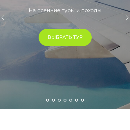
На осенние туры и походы
ВЫБРАТЬ ТУР