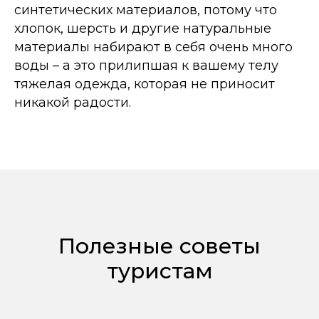
синтетических материалов, потому что
хлопок, шерсть и другие натуральные
материалы набирают в себя очень много
воды – а это прилипшая к вашему телу
тяжелая одежда, которая не приносит
никакой радости.
Полезные советы
туристам