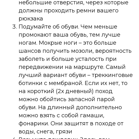
небольшие отверстия, через которые
должны проходить ремни вашего
рюкзака
Подумайте об обуви. Чем меньше
промокают ваша обувь, тем лучше
ногам. Мокрые ноги – это больше
шансов получить мозоли, вероятность
заболеть и больше усталость при
передвижении на маршруте. Самый
лучший вариант обуви – треккинговые
ботинки с мембраной. Если их нет, то
на короткий (2х дневный) поход
можно обойтись запасной парой
обуви. На длинный дополнительно
можно взять с собой гамаши,
фонарики. Они защитят в походе от
воды, снега, грязи