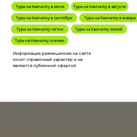
Туры на Камчатку в июле
Туры на Камчатку в августе
Туры на Камчатку в сентябре
Туры на Камчатку в январе
Туры на Камчатку летом
Туры на Камчатку зимой
Туры на Камчатку осенью
Информация размещенная на сайте
носит справочный характер и не
является публичной офертой