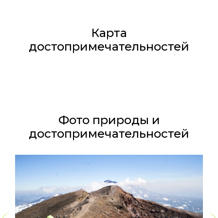
Карта
достопримечательностей
Фото природы и
достопримечательностей