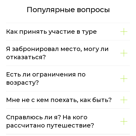
Популярные вопросы
Как принять участие в туре
Я забронировал место, могу ли
отказаться?
Есть ли ограничения по
возрасту?
Мне не с кем поехать, как быть?
Справлюсь ли я? На кого
рассчитано путешествие?