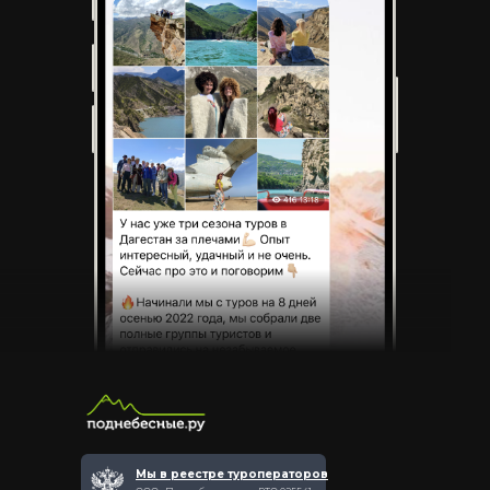
Мы в реестре туроператоров