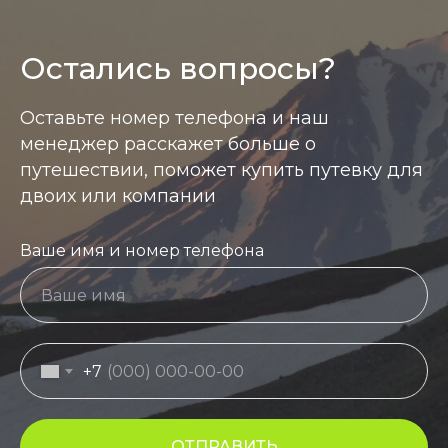
Остались вопросы?
Оставьте номер телефона и наш
менеджер расскажет больше о
путешествии, поможет купить путевку для
двоих или компании
Ваше имя и номер телефона
+7
ОТПРАВИТЬ