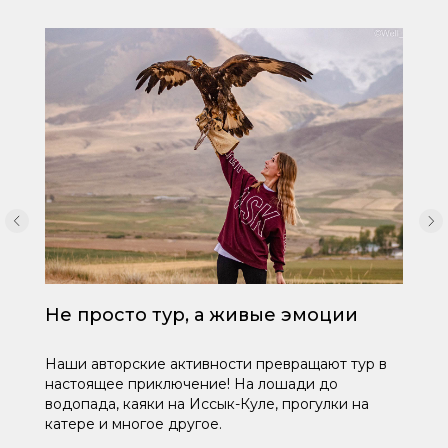
Не просто тур, а живые эмоции
Наши авторские активности превращают тур в
настоящее приключение! На лошади до
водопада, каяки на Иссык-Куле, прогулки на
катере и многое другое.