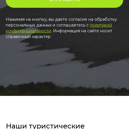
Нажимая на кнопку, вы даете согласие на обработку
персональных данных и соглашаетесь c
политикой
конфиденциальности
. Информация на сайте носит
справочный характер
Наши туристические