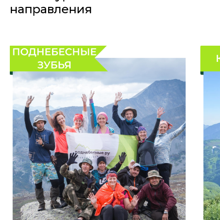
направления