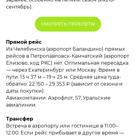
сентябрь).
СМОТРЕТЬ ПЕРЕЛЕТЫ
Прямой рейс
Из Челябинска (аэропорт Баландино) прямых
рейсов в Петропавловск-Камчатский (аэропорт
Елизово, код PKC) нет. Оптимальная пересадка
— через Екатеринбург или Москву. Время в
пути: 13 ч 37 м – 19 ч 25 м. Средняя цена туда-
обратно: 22 150 – 29 353 ₽ (зависит от сезона и
даты покупки).
Авиакомпании: Аэрофлот, S7, Уральские
авиалинии.
Трансфер
Встреча в аэропорту или гостинице в 11:00–
12:00. Если рейс прибывает в другое время —