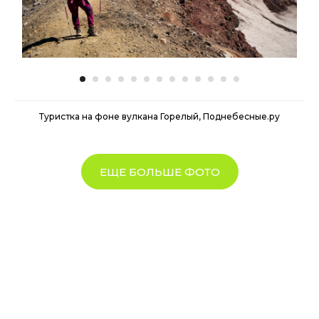
Туристка на фоне вулкана Горелый, Поднебесные.ру
ЕЩЕ БОЛЬШЕ ФОТО
Отзывы о
путешествиях на