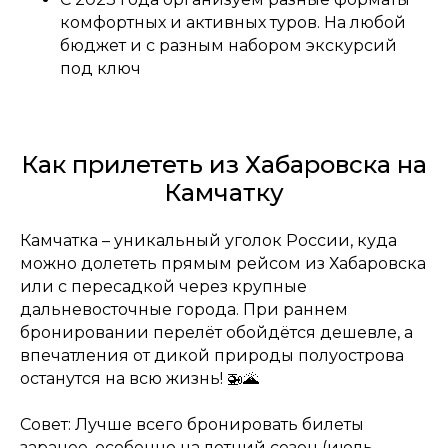
комфортных и активных туров. На любой
бюджет и с разным набором экскурсий
под ключ
Как прилететь из Хабаровска на
Камчатку
Камчатка – уникальный уголок России, куда
можно долететь прямым рейсом из Хабаровска
или с пересадкой через крупные
дальневосточные города. При раннем
бронировании перелёт обойдётся дешевле, а
впечатления от дикой природы полуострова
останутся на всю жизнь! 🚁🌋
Совет: Лучше всего бронировать билеты
заранее, особенно на летний сезон (июль-