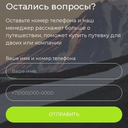
Остались вопросы?
Оставьте номер телефона и наш
менеджер расскажет больше о
путешествии, поможет купить путевку для
двоих или компании
Ваше имя и номер телефона
ОТПРАВИТЬ