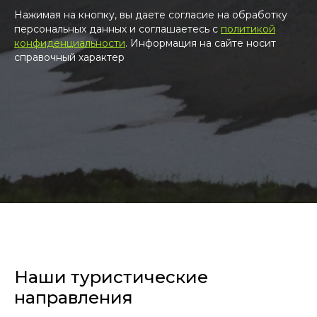
Нажимая на кнопку, вы даете согласие на обработку
персональных данных и соглашаетесь c
политикой
конфиденциальности
. Информация на сайте носит
справочный характер
Наши туристические
направления