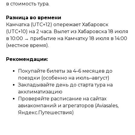
в стоимость тура.
Разница во времени
Камчатка (UTC+12) опережает Хабаровск
(UTC+10) на 2 часа. Вылет из Хабаровска 18 июля
в 10:00 → прибытие на Камчатку 18 июля в 14:00
(местное время).
Рекомендации:
Покупайте билеты за 4–6 месяцев до
поездки (особенно на июль–август)
Закладывайте день до старта тура на
акклиматизацию
Проверяйте расписание на сайтах
авиакомпаний и агрегаторов (Aviasales,
Яндекс.Путешествия)