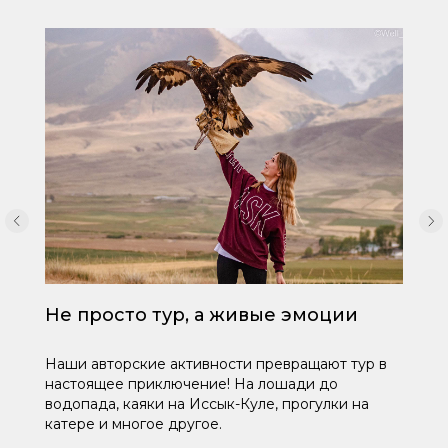
Не просто тур, а живые эмоции
Наши авторские активности превращают тур в
настоящее приключение! На лошади до
водопада, каяки на Иссык-Куле, прогулки на
катере и многое другое.