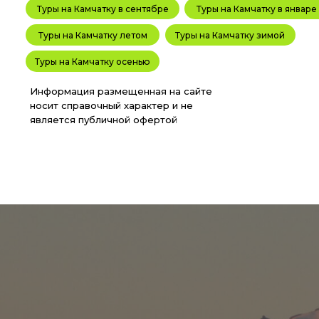
Туры на Камчатку в сентябре
Туры на Камчатку в январе
Туры на Камчатку летом
Туры на Камчатку зимой
Туры на Камчатку осенью
Информация размещенная на сайте
носит справочный характер и не
является публичной офертой