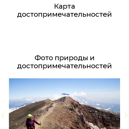
Карта
достопримечательностей
Фото природы и
достопримечательностей