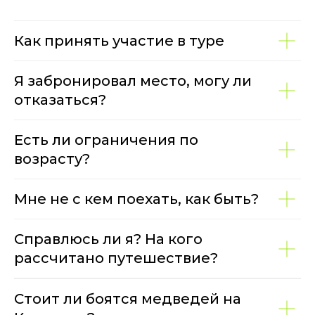
Как принять участие в туре
Я забронировал место, могу ли
отказаться?
Есть ли ограничения по
возрасту?
Мне не с кем поехать, как быть?
Справлюсь ли я? На кого
рассчитано путешествие?
Стоит ли боятся медведей на