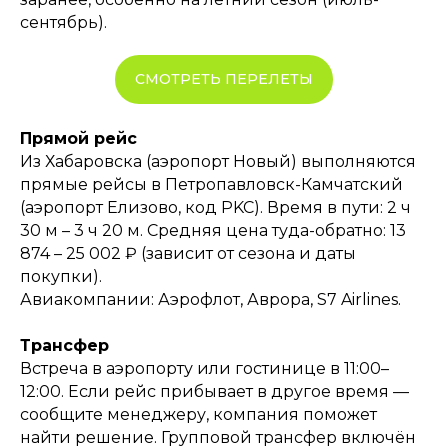
сентябрь).
СМОТРЕТЬ ПЕРЕЛЕТЫ
Прямой рейс
Из Хабаровска (аэропорт Новый) выполняются
прямые рейсы в Петропавловск-Камчатский
(аэропорт Елизово, код PKC). Время в пути: 2 ч
30 м – 3 ч 20 м. Средняя цена туда-обратно: 13
874 – 25 002 ₽ (зависит от сезона и даты
покупки).
Авиакомпании: Аэрофлот, Аврора, S7 Airlines.
Трансфер
Встреча в аэропорту или гостинице в 11:00–
12:00. Если рейс прибывает в другое время —
сообщите менеджеру, компания поможет
найти решение. Групповой трансфер включён