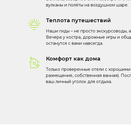
вулканы и полёты на воздушном шаре.
Теплота путешествий
Наши гиды – не просто экскурсоводы, а
Вечера у костра, дорожные игры и общ
останутся с вами навсегда.
Комфорт как дома
Только проверенные отели с хорошими
размещение, собственная ванная). Пос
ваш личный уголок для отдыха.