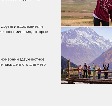
 друзья и вдохновители.
ие воспоминания, которые
 номерами (двухместное
ле насыщенного дня – это