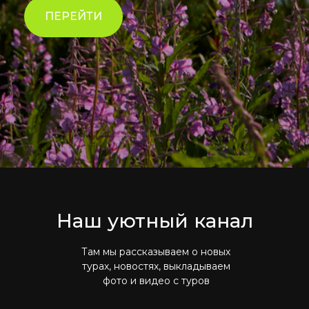
ПЕРЕЙТИ
Наш уютный канал
Там мы рассказываем о новых
турах, новостях, выкладываем
фото и видео с туров