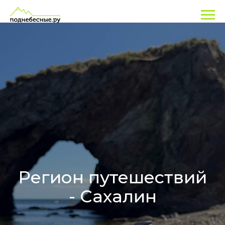
Регион путешествий
- Сахалин