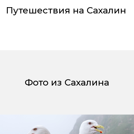
Путешествия на Сахалин
Фото из Сахалина