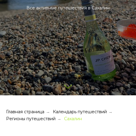
Все активные путешествия в Сахалин
Главная страница
Календарь путешествий
→
→
Регионы путешествий
Сахалин
→