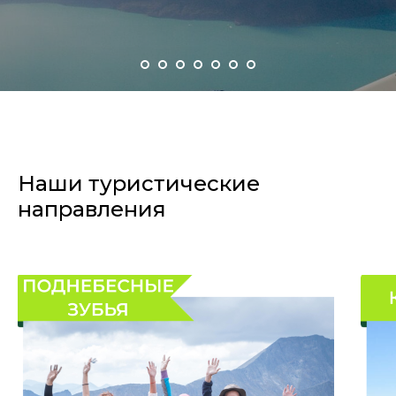
Наши туристические
направления