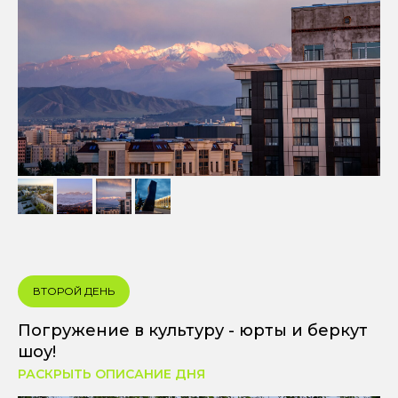
ВТОРОЙ ДЕНЬ
Погружение в культуру - юрты и беркут
шоу!
РАСКРЫТЬ ОПИСАНИЕ ДНЯ