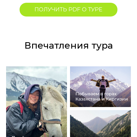
ПОЛУЧИТЬ PDF О ТУРЕ
Впечатления тура