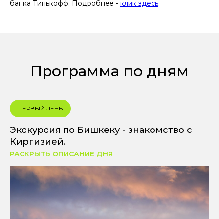
банка Тинькофф. Подробнее -
клик здесь
.
Программа по дням
ПЕРВЫЙ ДЕНЬ
Экскурсия по Бишкеку - знакомство с
Киргизией.
РАСКРЫТЬ ОПИСАНИЕ ДНЯ