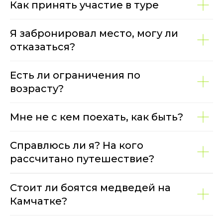
Как принять участие в туре
Я забронировал место, могу ли
отказаться?
Есть ли ограничения по
возрасту?
Мне не с кем поехать, как быть?
Справлюсь ли я? На кого
рассчитано путешествие?
Стоит ли боятся медведей на
Камчатке?