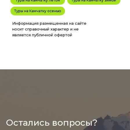
Туры на Камчатку летом
Туры на Камчатку зимой
Туры на Камчатку осенью
Информация размещенная на сайте
носит справочный характер и не
является публичной офертой
Остались вопросы?