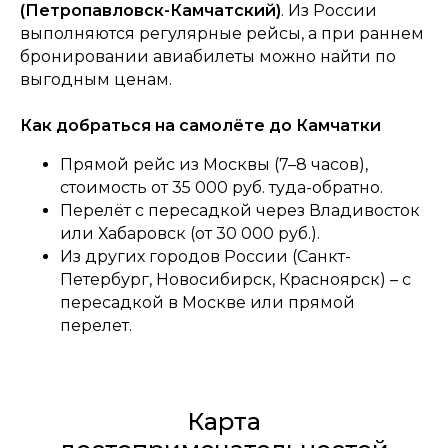
(Петропавловск-Камчатский)
. Из России
выполняются регулярные рейсы, а при раннем
бронировании авиабилеты можно найти по
выгодным ценам.
Как добраться на самолёте до Камчатки
Прямой рейс из Москвы (7–8 часов),
стоимость от 35 000 руб. туда-обратно.
Перелёт с пересадкой через Владивосток
или Хабаровск (от 30 000 руб.).
Из других городов России (Санкт-
Петербург, Новосибирск, Красноярск) – с
пересадкой в Москве или прямой
перелет.
Карта