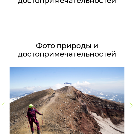
достопримечательностей
Фото природы и
достопримечательностей