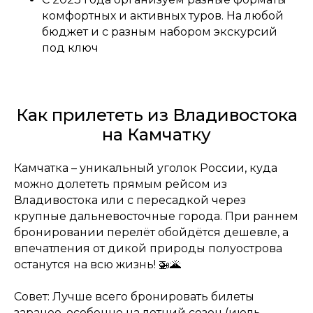
комфортных и активных туров. На любой
бюджет и с разным набором экскурсий
под ключ
Как прилететь из Владивостока
на Камчатку
Камчатка – уникальный уголок России, куда
можно долететь прямым рейсом из
Владивостока или с пересадкой через
крупные дальневосточные города. При раннем
бронировании перелёт обойдётся дешевле, а
впечатления от дикой природы полуострова
останутся на всю жизнь! 🚁🌋
Совет: Лучше всего бронировать билеты
заранее, особенно на летний сезон (июль-