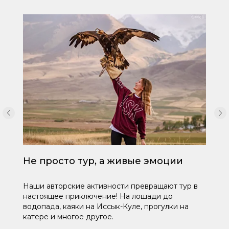
Не просто тур, а живые эмоции
Наши авторские активности превращают тур в
настоящее приключение! На лошади до
водопада, каяки на Иссык-Куле, прогулки на
катере и многое другое.