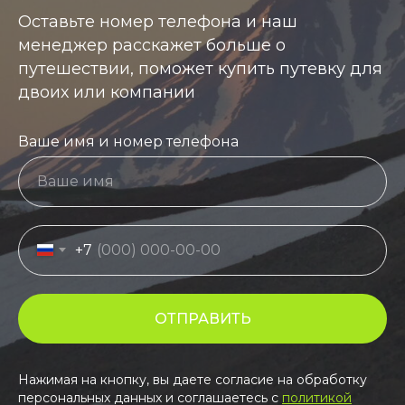
Оставьте номер телефона и наш
менеджер расскажет больше о
путешествии, поможет купить путевку для
двоих или компании
Ваше имя и номер телефона
+7
ОТПРАВИТЬ
Нажимая на кнопку, вы даете согласие на обработку
персональных данных и соглашаетесь c
политикой