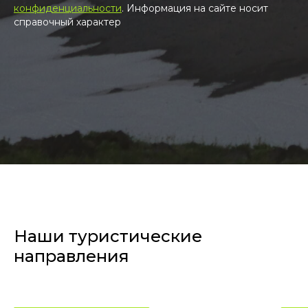
конфиденциальности
. Информация на сайте носит
справочный характер
Наши туристические
направления