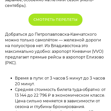
сентябрь).
СМОТРЕТЬ ПЕРЕЛЕТЫ
Добраться до Петропавловска‑Камчатского
можно только самолётом — железной дороги
на полуостров нет. Из Владивостока это
максимально удобно: аэропорт Кневичи (VVO)
предлагает прямые рейсы в аэропорт Елизово
(PKC).
Время в пути: от 3 часов 5 минут до 3 часов
20 минут.
Средняя стоимость билета туда‑обратно: от
13 144 до 22 796 ₽ в экономическом классе.
Цена сильно меняется в зависимости от
сезона и глубины бронирования.