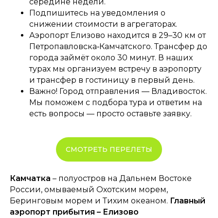
середине недели.
Подпишитесь на уведомления о
снижении стоимости в агрегаторах.
Аэропорт Елизово находится в 29–30 км от
Петропавловска‑Камчатского. Трансфер до
города займёт около 30 минут. В наших
турах мы организуем встречу в аэропорту
и трансфер в гостиницу в первый день.
Важно! Город отправления — Владивосток.
Мы поможем с подбора тура и ответим на
есть вопросы — просто оставьте заявку.
СМОТРЕТЬ ПЕРЕЛЕТЫ
Камчатка
– полуостров на Дальнем Востоке
России, омываемый Охотским морем,
Беринговым морем и Тихим океаном.
Главный
аэропорт прибытия – Елизово