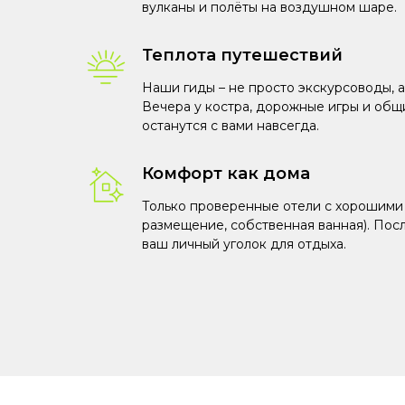
вулканы и полёты на воздушном шаре.
Теплота путешествий
Наши гиды – не просто экскурсоводы, а
Вечера у костра, дорожные игры и общ
останутся с вами навсегда.
Комфорт как дома
Только проверенные отели с хорошими
размещение, собственная ванная). Пос
ваш личный уголок для отдыха.