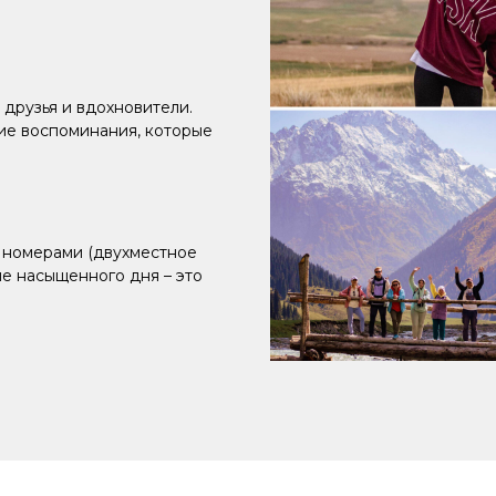
 друзья и вдохновители.
ие воспоминания, которые
 номерами (двухместное
ле насыщенного дня – это