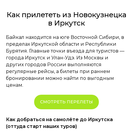
Как прилететь из Новокузнецка
в Иркутск
Байкал находится на юге Восточной Сибири, в
пределах Иркутской области и Республики
Бурятия. Главные точки въезда для туристов —
города Иркутск и Улан-Удэ. Из Москвы и
других городов России выполняются
регулярные рейсы, а билеты при раннем
бронировании можно найти по выгодным
ценам.
СМОТРЕТЬ ПЕРЕЛЕТЫ
Как добраться на самолёте до Иркутска
(оттуда старт наших туров)