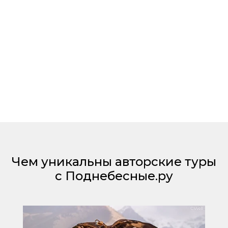
Чем уникальны авторские туры
с Поднебесные.ру