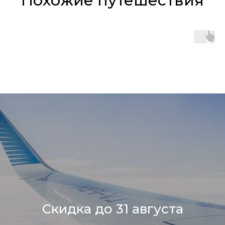
Похожие путешествия
Скидка до 31 августа