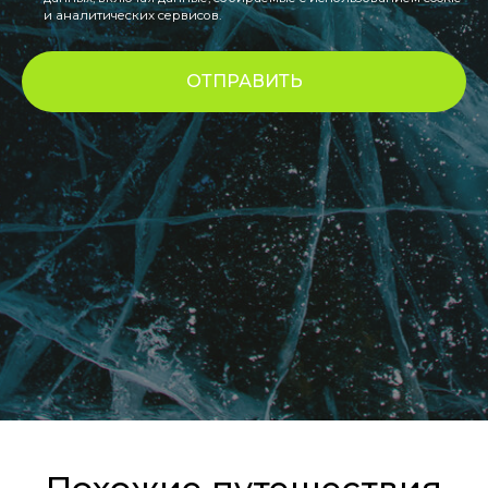
и аналитических сервисов.
ОТПРАВИТЬ