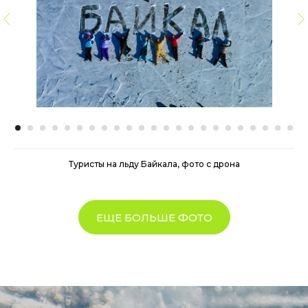
Туристы на льду Байкала, фото с дрона
ЕЩЕ БОЛЬШЕ ФОТО