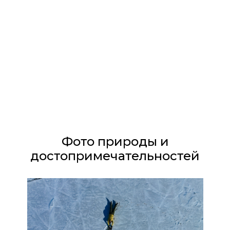
Фото природы и
достопримечательностей