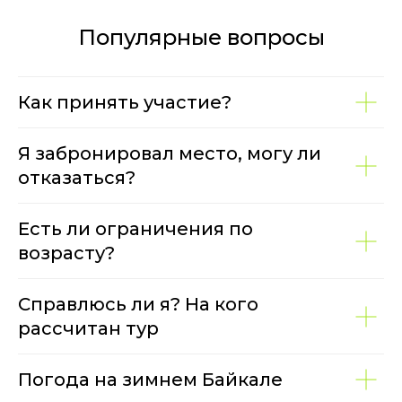
Популярные вопросы
Как принять участие?
Я забронировал место, могу ли
отказаться?
Есть ли ограничения по
возрасту?
Справлюсь ли я? На кого
рассчитан тур
Погода на зимнем Байкале