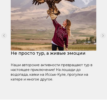
Не просто тур, а живые эмоции
Наши авторские активности превращают тур в
настоящее приключение! На лошади до
водопада, каяки на Иссык-Куле, прогулки на
катере и многое другое.