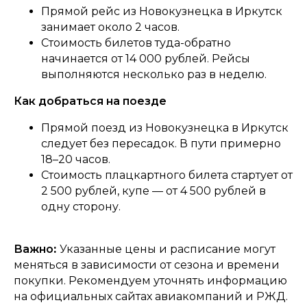
Прямой рейс из Новокузнецка в Иркутск
занимает около 2 часов.
Стоимость билетов туда-обратно
начинается от 14 000 рублей. Рейсы
выполняются несколько раз в неделю.
Как добраться на поезде
Прямой поезд из Новокузнецка в Иркутск
следует без пересадок. В пути примерно
18–20 часов.
Стоимость плацкартного билета стартует от
2 500 рублей, купе — от 4 500 рублей в
одну сторону.
Важно
:
Указанные цены и расписание могут
меняться в зависимости от сезона и времени
покупки. Рекомендуем уточнять информацию
на официальных сайтах авиакомпаний и РЖД.