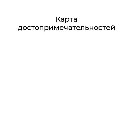
Карта
достопримечательностей