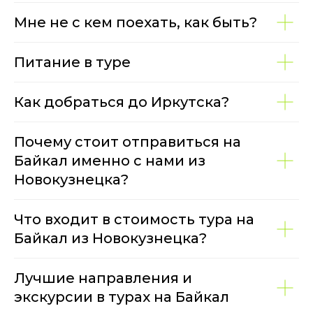
Мне не с кем поехать, как быть?
Питание в туре
Как добраться до Иркутска?
Почему стоит отправиться на
Байкал именно с нами из
Новокузнецка?
Что входит в стоимость тура на
Байкал из Новокузнецка?
Лучшие направления и
экскурсии в турах на Байкал