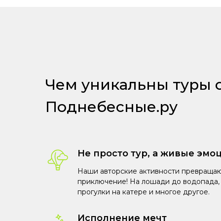
Чем уникальны туры 
Поднебесные.ру
Не просто тур, а живые эмо
Наши авторские активности превращаю
приключение! На лошади до водопада, 
прогулки на катере и многое другое.
Исполнение мечт