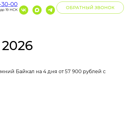
0-30-00
ОБРАТНЫЙ ЗВОНОК
 до 19 НСК
 2026
мний Байкал на 4 дня от 57 900 рублей с