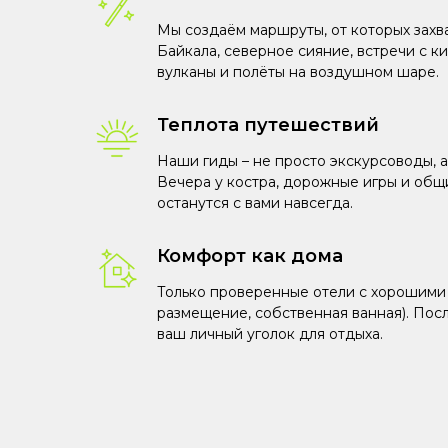
Мы создаём маршруты, от которых захв
Байкала, северное сияние, встречи с к
вулканы и полёты на воздушном шаре.
Теплота путешествий
Наши гиды – не просто экскурсоводы, а
Вечера у костра, дорожные игры и общ
останутся с вами навсегда.
Комфорт как дома
Только проверенные отели с хорошими
размещение, собственная ванная). Пос
ваш личный уголок для отдыха.