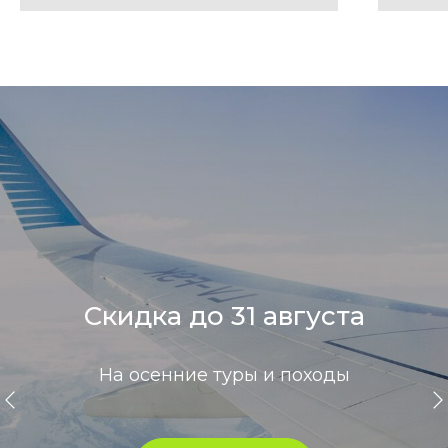
Скидка до 31 августа
На осенние туры и походы