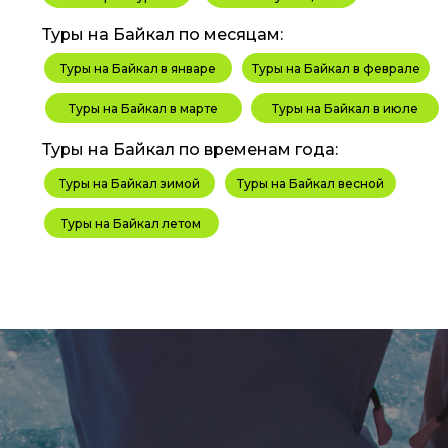
Туры на Байкал по месяцам:
Туры на Байкал в январе
Туры на Байкал в феврале
Туры на Байкал в марте
Туры на Байкал в июле
Туры на Байкал по временам года:
Туры на Байкал зимой
Туры на Байкал весной
Туры на Байкал летом