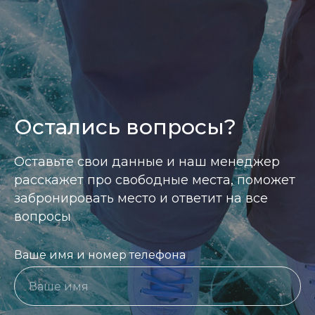
Информация размещенная на сайте носит справ
Остались вопросы?
Оставьте свои данные и наш менеджер
расскажет про свободные места, поможет
забронировать место и ответит на все
вопросы
Ваше имя и номер телефона