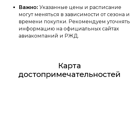
Важно
:
Указанные цены и расписание
могут меняться в зависимости от сезона и
времени покупки. Рекомендуем уточнять
информацию на официальных сайтах
авиакомпаний и РЖД.
Карта
достопримечательностей