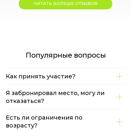
ЧИТАТЬ БОЛЬШЕ ОТЗЫВОВ
Популярные вопросы
Как принять участие?
Я забронировал место, могу ли
отказаться?
Есть ли ограничения по
возрасту?