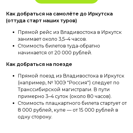
Как добраться на самолёте до Иркутска
(оттуда старт наших туров)
Прямой рейс из Владивостока в Иркутск
занимает около 3,5–4 часов.
Стоимость билетов туда-обратно
начинается от 20 000 рублей.
Как добраться на поезде
Прямой поезд из Владивостока в Иркутск
(например, № 100Э "Россия") следует по
Транссибирской магистрали. В пути
примерно 3–4 суток (около 80 часов).
Стоимость плацкартного билета стартует от
8 000 рублей, купе — от 15 000 рублей в
одну сторону.