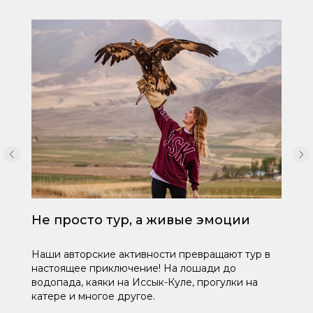
Не просто тур, а живые эмоции
Наши авторские активности превращают тур в
настоящее приключение! На лошади до
водопада, каяки на Иссык-Куле, прогулки на
катере и многое другое.