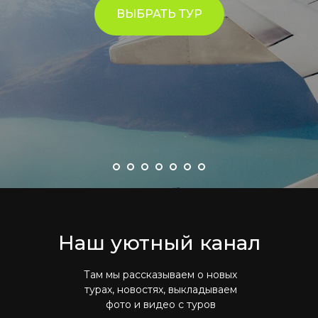
ВЫБРАТЬ ТУР
Наш уютный канал
Там мы рассказываем о новых
турах, новостях, выкладываем
фото и видео с туров