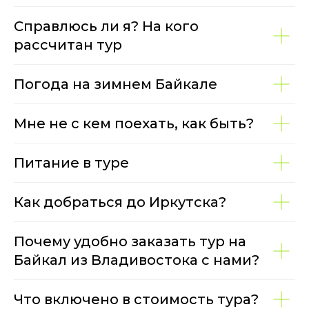
Справлюсь ли я? На кого
рассчитан тур
Погода на зимнем Байкале
Мне не с кем поехать, как быть?
Питание в туре
Как добраться до Иркутска?
Почему удобно заказать тур на
Байкал из Владивостока с нами?
Что включено в стоимость тура?