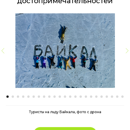
достопримечательностей
Туристы на льду Байкала, фото с дрона