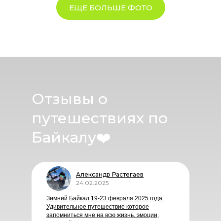
ЕЩЕ БОЛЬШЕ ФОТО
Отзывы о
путешествиях по
Байкалу
❤️
Александр Растегаев
24.02.2025
Зимний Байкал 19-23 февраля 2025 года.
Удивительное путешествие которое
запомниться мне на всю жизнь, эмоции,