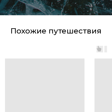
Похожие путешествия