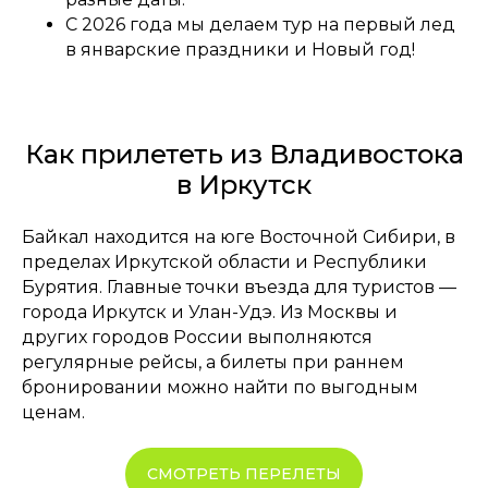
С 2026 года мы делаем тур на первый лед
в январские праздники и Новый год!
Как прилететь из Владивостока
в Иркутск
Байкал находится на юге Восточной Сибири, в
пределах Иркутской области и Республики
Бурятия. Главные точки въезда для туристов —
города Иркутск и Улан-Удэ. Из Москвы и
других городов России выполняются
регулярные рейсы, а билеты при раннем
бронировании можно найти по выгодным
ценам.
СМОТРЕТЬ ПЕРЕЛЕТЫ