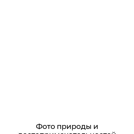
Фото природы и