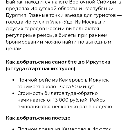
Байкал находится на юге Восточной Сибири, в
пределах Иркутской области и Республики
Бурятия. Главные точки въезда для туристов —
города Иркутск и Улан-Удэ. Из Москвы и
других городов России выполняются
регулярные рейсы, а билеты при раннем
бронировании можно найти по выгодным
ценам.
Как добраться на самолёте до Иркутска
(оттуда старт наших туров)
Прямой рейс из Кемерово в Иркутск
занимает около 1 часа 50 минут.
Стоимость билетов туда-обратно
начинается от 13 000 рублей. Рейсы
выполняются несколько раз в неделю.
Как добраться на поезде
Прямой поезд из Кемерово в Иркутск