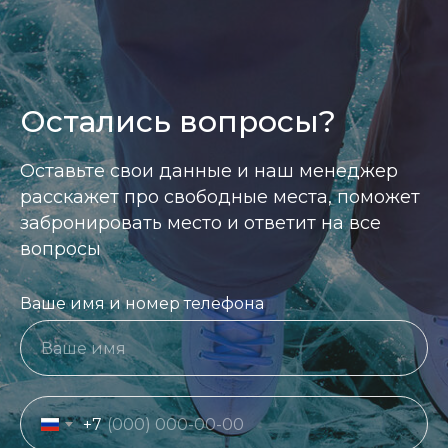
Остались вопросы?
Оставьте свои данные и наш менеджер
расскажет про свободные места, поможет
забронировать место и ответит на все
вопросы
Ваше имя и номер телефона
+7