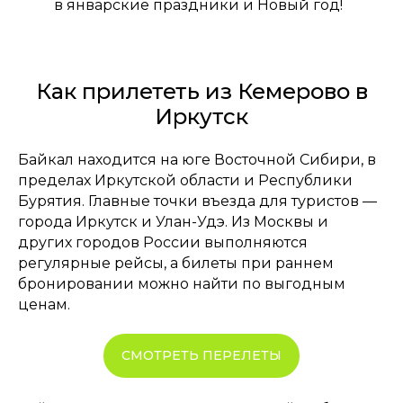
в январские праздники и Новый год!
Как прилететь из Кемерово в
Иркутск
Байкал находится на юге Восточной Сибири, в
пределах Иркутской области и Республики
Бурятия. Главные точки въезда для туристов —
города Иркутск и Улан-Удэ. Из Москвы и
других городов России выполняются
регулярные рейсы, а билеты при раннем
бронировании можно найти по выгодным
ценам.
СМОТРЕТЬ ПЕРЕЛЕТЫ