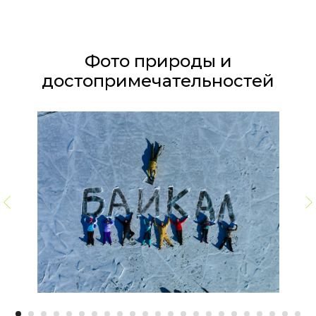
Фото природы и
достопримечательностей