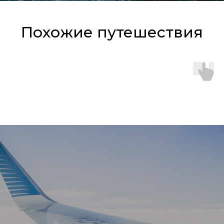
Похожие путешествия