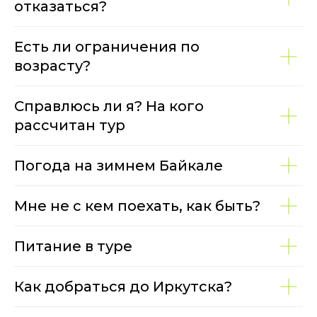
отказаться?
Есть ли ограничения по
возрасту?
Справлюсь ли я? На кого
рассчитан тур
Погода на зимнем Байкале
Мне не с кем поехать, как быть?
Питание в туре
Как добраться до Иркутска?