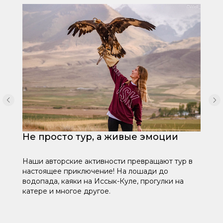
Не просто тур, а живые эмоции
Наши авторские активности превращают тур в
настоящее приключение! На лошади до
водопада, каяки на Иссык-Куле, прогулки на
катере и многое другое.