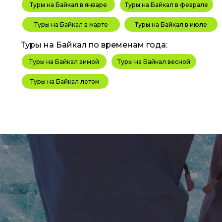
Туры на Байкал в январе
Туры на Байкал в феврале
Туры на Байкал в марте
Туры на Байкал в июле
Туры на Байкал по временам года:
Туры на Байкал зимой
Туры на Байкал весной
Туры на Байкал летом
Информация размещенная на сайте носит справ