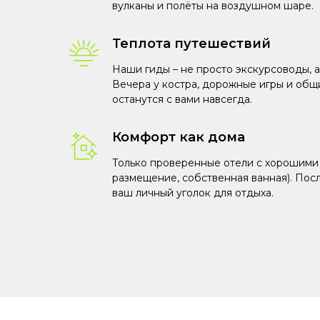
вулканы и полёты на воздушном шаре.
Теплота путешествий
Наши гиды – не просто экскурсоводы, а
Вечера у костра, дорожные игры и общ
останутся с вами навсегда.
Комфорт как дома
Только проверенные отели с хорошими
размещение, собственная ванная). Пос
ваш личный уголок для отдыха.