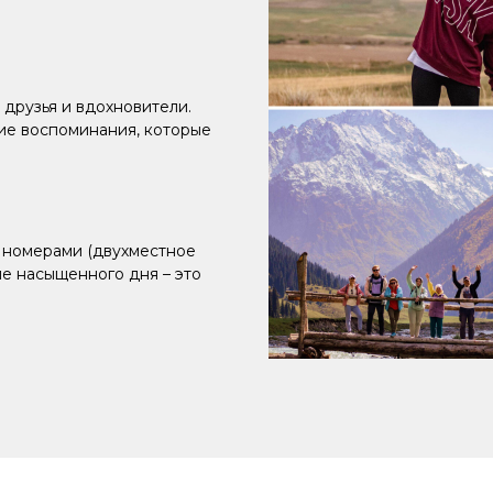
 друзья и вдохновители.
ие воспоминания, которые
 номерами (двухместное
ле насыщенного дня – это