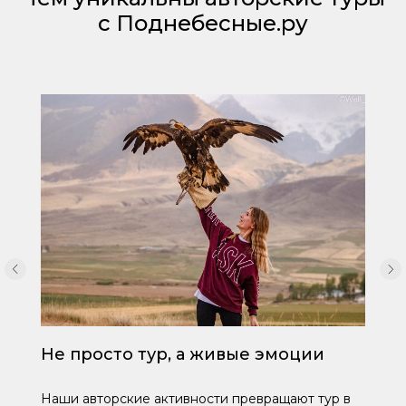
с Поднебесные.ру
Не просто тур, а живые эмоции
Наши авторские активности превращают тур в