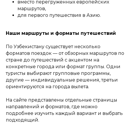
вместо перегруженных европейских
маршрутов,
для первого путешествия в Азию.
Наши маршруты и форматы путешествий
По Узбекистану существует несколько
форматов поездок — от обзорных маршрутов по
стране до путешествий с акцентом на
конкретные города или формат группы. Одни
туристы выбирают групповые программы,
другие — индивидуальные решения, третьи
ориентируются на города вылета.
На сайте представлены отдельные страницы
направлений и форматов, где можно
подробнее изучить каждый вариант и выбрать
подходящий.