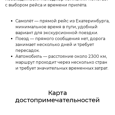
с выбором рейса и времени прилёта.
Самолёт — прямой рейс из Екатеринбурга,
минимальное время в пути, удобный
вариант для экскурсионной поездки.
Поезд — прямого сообщения нет, дорога
занимает несколько дней и требует
пересадок.
Автомобиль — расстояние около 2300 км,
маршрут проходит через несколько стран
и требует значительных временных затрат.
Карта
достопримечательностей