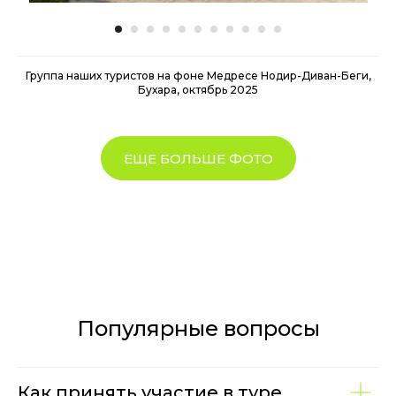
Группа наших туристов на фоне Медресе Нодир-Диван-Беги,
Бухара, октябрь 2025
ЕЩЕ БОЛЬШЕ ФОТО
Популярные вопросы
Как принять участие в туре