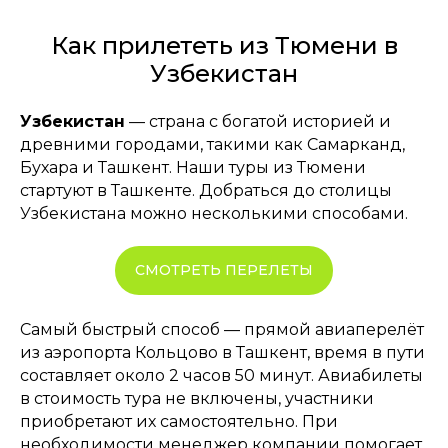
Как прилететь из Тюмени в
Узбекистан
Узбекистан
— страна с богатой историей и
древними городами, такими как Самарканд,
Бухара и Ташкент. Наши туры из Тюмени
стартуют в Ташкенте. Добраться до столицы
Узбекистана можно несколькими способами.
СМОТРЕТЬ ПЕРЕЛЕТЫ
Самый быстрый способ — прямой авиаперелёт
из аэропорта Кольцово в Ташкент, время в пути
составляет около 2 часов 50 минут. Авиабилеты
в стоимость тура не включены, участники
приобретают их самостоятельно. При
необходимости менеджер компании помогает