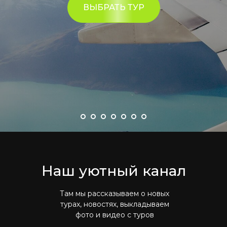
ВЫБРАТЬ ТУР
Наш уютный канал
Там мы рассказываем о новых
турах, новостях, выкладываем
фото и видео с туров