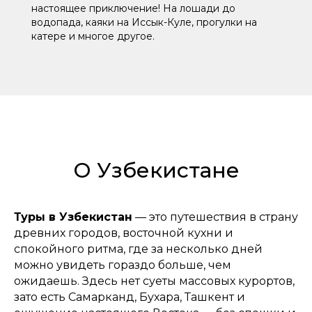
настоящее приключение! На лошади до
водопада, каяки на Иссык-Куле, прогулки на
катере и многое другое.
О Узбекистане
Туры в Узбекистан
— это путешествия в страну
древних городов, восточной кухни и
спокойного ритма, где за несколько дней
можно увидеть гораздо больше, чем
ожидаешь. Здесь нет суеты массовых курортов,
зато есть Самарканд, Бухара, Ташкент и