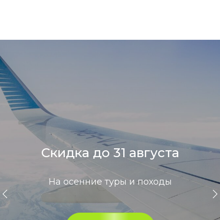
Скидка до 31 августа
На осенние туры и походы