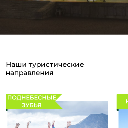
Наши туристические
направления