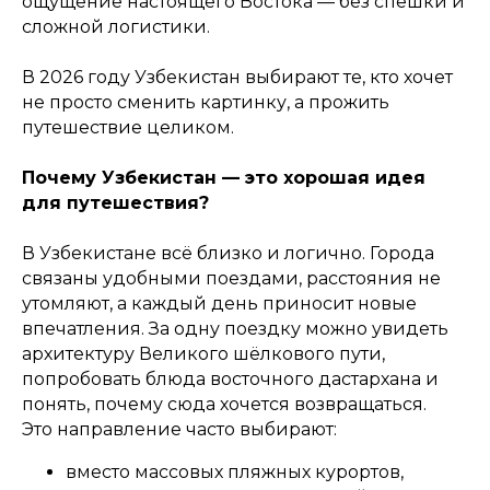
ощущение настоящего Востока — без спешки и
сложной логистики.
В 2026 году Узбекистан выбирают те, кто хочет
не просто сменить картинку, а прожить
путешествие целиком.
Почему Узбекистан — это хорошая идея
для путешествия?
В Узбекистане всё близко и логично. Города
связаны удобными поездами, расстояния не
утомляют, а каждый день приносит новые
впечатления. За одну поездку можно увидеть
архитектуру Великого шёлкового пути,
попробовать блюда восточного дастархана и
понять, почему сюда хочется возвращаться.
Это направление часто выбирают:
вместо массовых пляжных курортов,