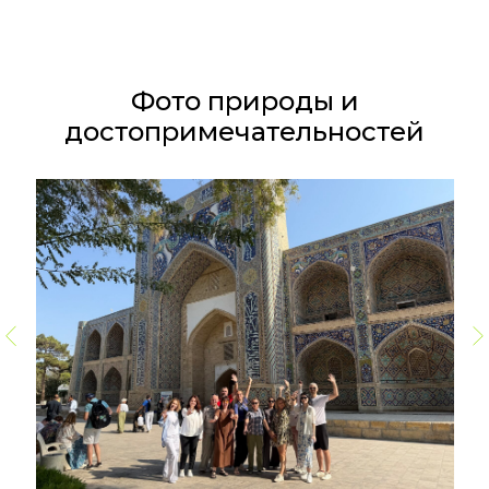
Фото природы и
достопримечательностей