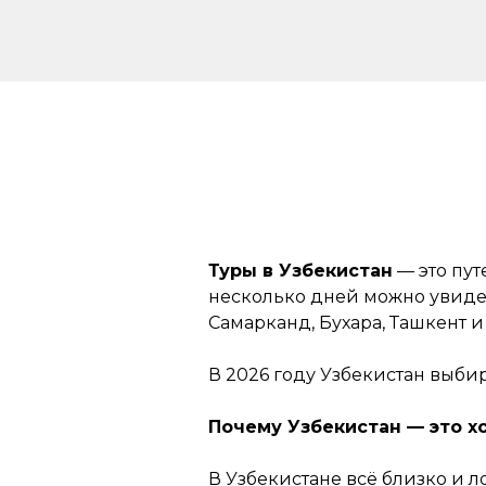
Туры в Узбекистан
— это пут
несколько дней можно увидеть
Самарканд, Бухара, Ташкент 
В 2026 году Узбекистан выбир
Почему Узбекистан — это 
В Узбекистане всё близко и 