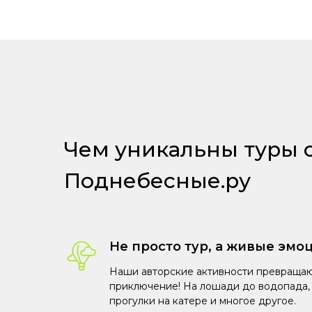
Чем уникальны туры 
Поднебесные.ру
Не просто тур, а живые эмо
Наши авторские активности превращаю
приключение! На лошади до водопада, 
прогулки на катере и многое другое.