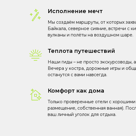
Исполнение мечт
Мы создаём маршруты, от которых захв
Байкала, северное сияние, встречи с к
вулканы и полёты на воздушном шаре.
Теплота путешествий
Наши гиды – не просто экскурсоводы, а
Вечера у костра, дорожные игры и общ
останутся с вами навсегда.
Комфорт как дома
Только проверенные отели с хорошими
размещение, собственная ванная). Пос
ваш личный уголок для отдыха.