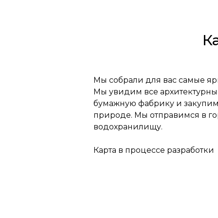
К
Мы собрали для вас самые яр
Мы увидим все архитектурны
бумажную фабрику и закупимся
природе. Мы отправимся в г
водохранилищу.
Карта в процессе разработки