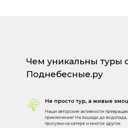
Чем уникальны туры 
Поднебесные.ру
Не просто тур, а живые эмо
Наши авторские активности превращаю
приключение! На лошади до водопада, 
прогулки на катере и многое другое.