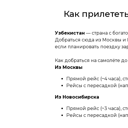
Как прилетет
Узбекистан
— страна с богат
Добраться сюда из Москвы и
если планировать поездку за
Как добраться на самолёте до
Из Москвы
Прямой рейс (~4 часа), ст
Рейсы с пересадкой (напр
Из Новосибирска
Прямой рейс (~3 часа), ст
Рейсы с пересадкой (напр