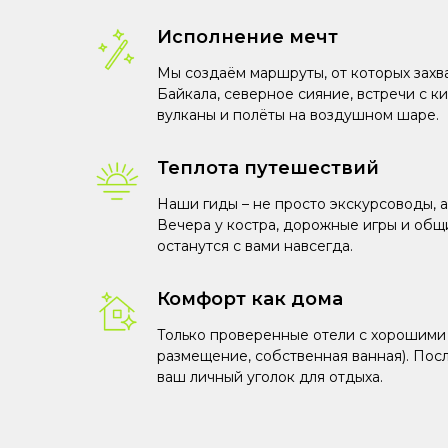
Исполнение мечт
Мы создаём маршруты, от которых захв
Байкала, северное сияние, встречи с к
вулканы и полёты на воздушном шаре.
Теплота путешествий
Наши гиды – не просто экскурсоводы, а
Вечера у костра, дорожные игры и общ
останутся с вами навсегда.
Комфорт как дома
Только проверенные отели с хорошими
размещение, собственная ванная). Пос
ваш личный уголок для отдыха.