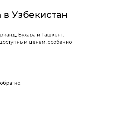
 в Узбекистан
рканд, Бухара и Ташкент.
доступным ценам, особенно
-обратно.