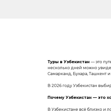
Туры в Узбекистан
— это пут
несколько дней можно увидеть
Самарканд, Бухара, Ташкент 
В 2026 году Узбекистан выбир
Почему Узбекистан — это 
В Узбекистане всё близко и 