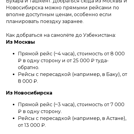
Бухара и Ташкент. Добраться сюда из Москвы и
Новосибирска можно прямыми рейсами по
вполне доступным ценам, особенно если
планировать поездку заранее.
Как добраться на самолёте до Узбекистана:
Из Москвы
Прямой рейс (~4 часа), стоимость от 8 000
₽ в одну сторону и от 25 000 ₽ туда-
обратно.
Рейсы с пересадкой (например, в Баку), от
8 000 ₽.
Из Новосибирска
Прямой рейс (~3 часа), стоимость от 7 000
₽ в одну сторону.
Рейсы с пересадкой (например, в Астане),
от 13 000 ₽.