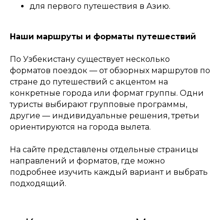
для первого путешествия в Азию.
Наши маршруты и форматы путешествий
По Узбекистану существует несколько
форматов поездок — от обзорных маршрутов по
стране до путешествий с акцентом на
конкретные города или формат группы. Одни
туристы выбирают групповые программы,
другие — индивидуальные решения, третьи
ориентируются на города вылета.
На сайте представлены отдельные страницы
направлений и форматов, где можно
подробнее изучить каждый вариант и выбрать
подходящий.