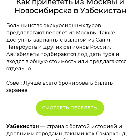
Как прилететь из Москвы и
Новосибирска в Узбекистан
Большинство экскурсионных туров
предполагают перелёт из Москвы. Также
доступны варианты с вылетом из Санкт-
Петербурга и других регионов России.
Авиабилеты подбираются под даты тура и
входят в общую стоимость или предлагаются
отдельно.
Совет: Лучше всего бронировать билеты
заранее.
СМОТРЕТЬ ПЕРЕЛЕТЫ
Узбекистан
— страна с богатой историей и
древними городами, такими как Самарканд,