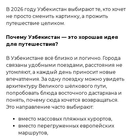
В 2026 году Узбекистан выбирают те, кто хочет
не просто сменить картинку, а прожить
путешествие целиком.
Почему Узбекистан — это хорошая идея
для путешествия?
В Узбекистане всё близко и логично. Города
связаны удобными поездами, расстояния не
утомляют, а каждый день приносит новые
впечатления. За одну поездку можно увидеть
архитектуру Великого шёлкового пути,
попробовать блюда восточного дастархана и
понять, почему сюда хочется возвращаться.
Это направление часто выбирают:
вместо массовых пляжных курортов,
вместо перегруженных европейских
маршрутов,