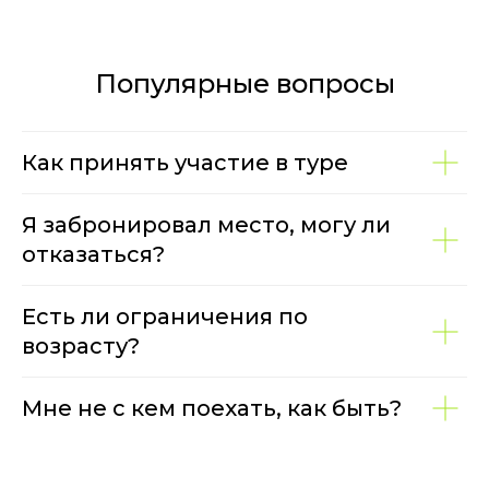
Популярные вопросы
Как принять участие в туре
Я забронировал место, могу ли
отказаться?
Есть ли ограничения по
возрасту?
Мне не с кем поехать, как быть?