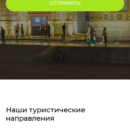
ОТПРАВИТЬ
Наши туристические
направления