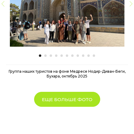
Группа наших туристов на фоне Медресе Нодир-Диван-Беги,
Бухара, октябрь 2025
ЕЩЕ БОЛЬШЕ ФОТО