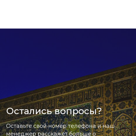
Остались вопросы?
Оставьте свой номер телефона и наш
менеджер расскажет больше о