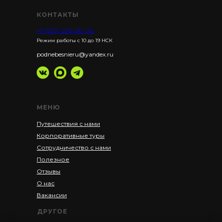
КОНТАКТЫ
+7 (923) 230-30-00
Режим работы с 10 до 19 НСК
podnebesnieru@yandex.ru
МЕНЮ
Путешествия с нами
Корпоративные туры
Сотрудничество с нами
Полезное
Отзывы
О нас
Вакансии
ДРУГОЕ