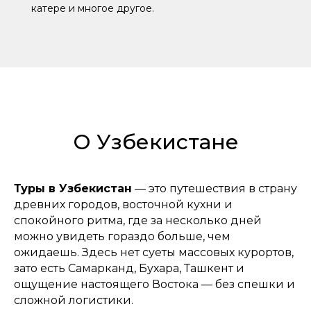
катере и многое другое.
О Узбекистане
Туры в Узбекистан
— это путешествия в страну
древних городов, восточной кухни и
спокойного ритма, где за несколько дней
можно увидеть гораздо больше, чем
ожидаешь. Здесь нет суеты массовых курортов,
зато есть Самарканд, Бухара, Ташкент и
ощущение настоящего Востока — без спешки и
сложной логистики.