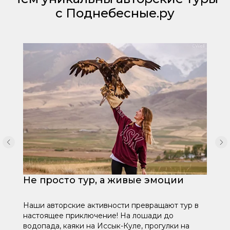
с Поднебесные.ру
Не просто тур, а живые эмоции
Наши авторские активности превращают тур в
настоящее приключение! На лошади до
водопада, каяки на Иссык-Куле, прогулки на