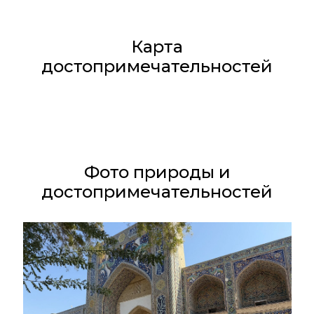
Карта
достопримечательностей
Фото природы и
достопримечательностей