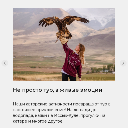
Не просто тур, а живые эмоции
Наши авторские активности превращают тур в
настоящее приключение! На лошади до
водопада, каяки на Иссык-Куле, прогулки на
катере и многое другое.