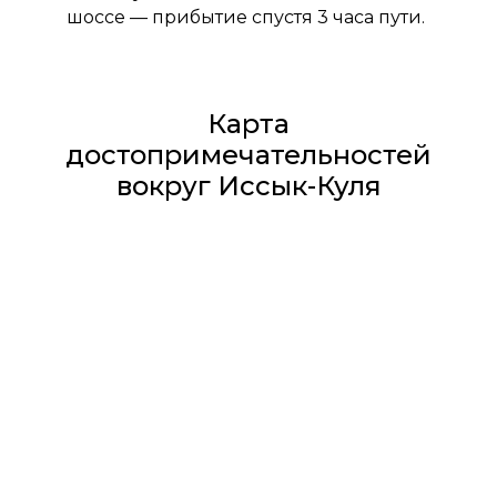
шоссе — прибытие спустя 3 часа пути.
Карта
достопримечательностей
вокруг Иссык-Куля