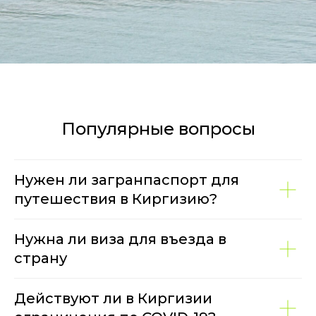
Популярные вопросы
Нужен ли загранпаспорт для
путешествия в Киргизию?
Нужна ли виза для въезда в
страну
Действуют ли в Киргизии