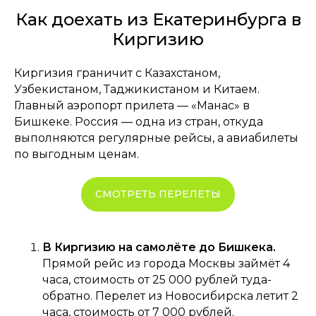
Как доехать из Екатеринбурга в
Киргизию
Киргизия граничит с Казахстаном,
Узбекистаном, Таджикистаном и Китаем.
Главный аэропорт прилета — «Манас» в
Бишкеке. Россия — одна из стран, откуда
выполняются регулярные рейсы, а авиабилеты
по выгодным ценам.
СМОТРЕТЬ ПЕРЕЛЕТЫ
В Киргизию на самолёте до Бишкека.
Прямой рейс из города Москвы займёт 4
часа, стоимость от 25 000 рублей туда-
обратно. Перелет из Новосибирска летит 2
часа, стоимость от 7 000 рублей.