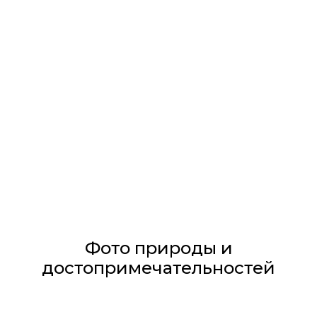
Фото природы и
достопримечательностей