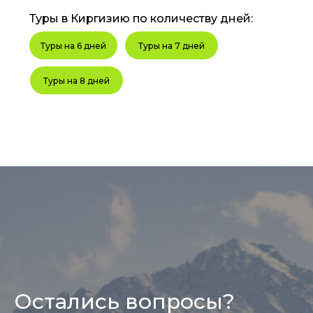
Туры в Киргизию по количеству дней:
Туры на 6 дней
Туры на 7 дней
Туры на 8 дней
Остались вопросы?