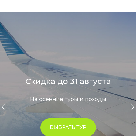
Скидка до 31 августа
На осенние туры и походы
ВЫБРАТЬ ТУР