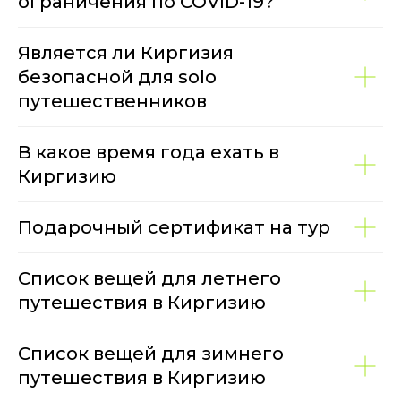
ограничения по COVID-19?
Является ли Киргизия
безопасной для solo
путешественников
В какое время года ехать в
Киргизию
Подарочный сертификат на тур
Список вещей для летнего
путешествия в Киргизию
Список вещей для зимнего
путешествия в Киргизию