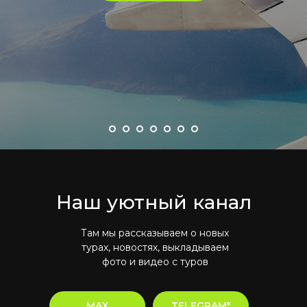
Наш уютный канал
Там мы рассказываем о новых
турах, новостях, выкладываем
фото и видео с туров
MAX
TELEGRAM*