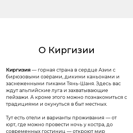
О Киргизии
Киргизия
— горная страна в сердце Азии с
бирюзовыми озёрами, дикими каньонами и
заснеженными пиками Тянь-Шаня. Здесь вас
ждут альпийские луга и захватывающие
пейзажи. А кроме этого можно познакомиться с
традициями и окунуться в быт местных.
Тут есть отели и варианты проживания — от
юрт, где можно провести ночь у костра, до
современных гостиниц — откроют мир