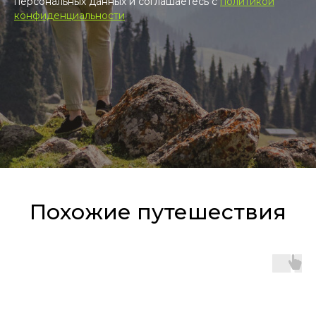
персональных данных и соглашаетесь c
политикой
конфиденциальности
Похожие путешествия