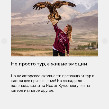
Не просто тур, а живые эмоции
Наши авторские активности превращают тур в
настоящее приключение! На лошади до
водопада, каяки на Иссык-Куле, прогулки на
катере и многое другое.