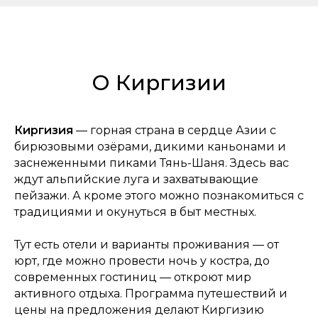
О Киргизии
Киргизия
— горная страна в сердце Азии с
бирюзовыми озёрами, дикими каньонами и
заснеженными пиками Тянь-Шаня. Здесь вас
ждут альпийские луга и захватывающие
пейзажи. А кроме этого можно познакомиться с
традициями и окунуться в быт местных.
Тут есть отели и варианты проживания — от
юрт, где можно провести ночь у костра, до
современных гостиниц — откроют мир
активного отдыха. Программа путешествий и
цены на предложения делают Киргизию