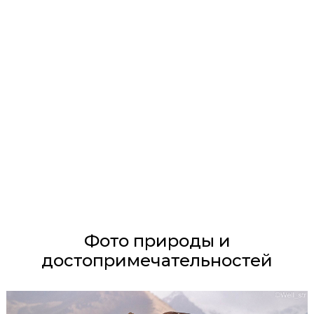
Фото природы и
достопримечательностей