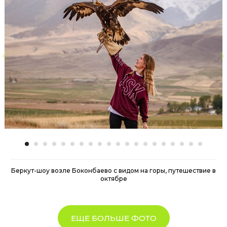
Беркут-шоу возле Боконбаево с видом на горы, путешествие в
октябре
ЕЩЕ БОЛЬШЕ ФОТО