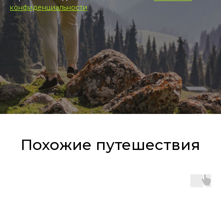
конфиденциальности
Похожие путешествия