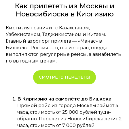
Как прилететь из Москвы и
Новосибирска в Киргизию
Киргизия граничит с Казахстаном,
Узбекистаном, Таджикистаном и Китаем.
Главный аэропорт прилета — «Манас» в
Бишкеке. Россия — одна из стран, откуда
выполняются регулярные рейсы, а авиабилеты
по выгодным ценам.
СМОТРЕТЬ ПЕРЕЛЕТЫ
В Киргизию на самолёте до Бишкека.
Прямой рейс из города Москвы займёт 4
часа, стоимость от 25 000 рублей туда-
обратно. Перелет из Новосибирска летит 2
часа, стоимость от 7 000 рублей.