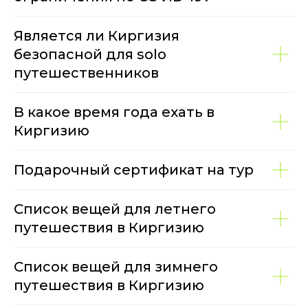
Является ли Киргизия
безопасной для solo
путешественников
В какое время года ехать в
Киргизию
Подарочный сертификат на тур
Список вещей для летнего
путешествия в Киргизию
Список вещей для зимнего
путешествия в Киргизию