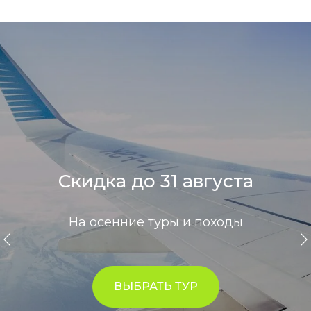
Скидка до 31 августа
На осенние туры и походы
ВЫБРАТЬ ТУР