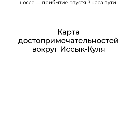
шоссе — прибытие спустя 3 часа пути.
Карта
достопримечательностей
вокруг Иссык-Куля