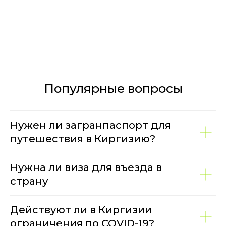
Популярные вопросы
Нужен ли загранпаспорт для
путешествия в Киргизию?
Нужна ли виза для въезда в
страну
Действуют ли в Киргизии
ограничения по COVID-19?