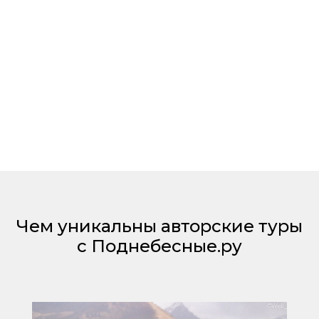
Чем уникальны авторские туры
с Поднебесные.ру