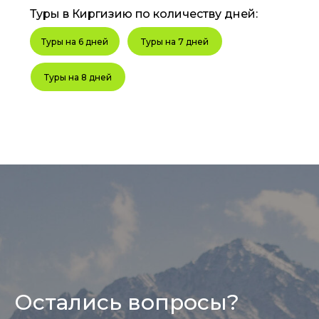
Туры в Киргизию по количеству дней:
Туры на 6 дней
Туры на 7 дней
Туры на 8 дней
Остались вопросы?