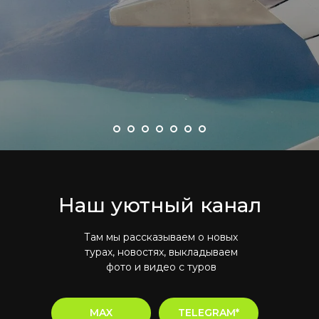
Наш уютный канал
Там мы рассказываем о новых
турах, новостях, выкладываем
фото и видео с туров
MAX
TELEGRAM*