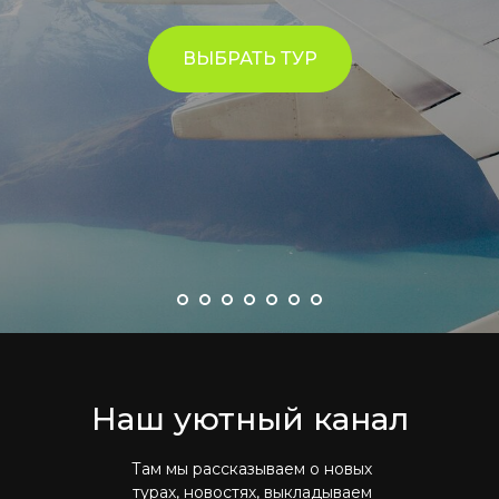
ВЫБРАТЬ ТУР
Наш уютный канал
Там мы рассказываем о новых
турах, новостях, выкладываем