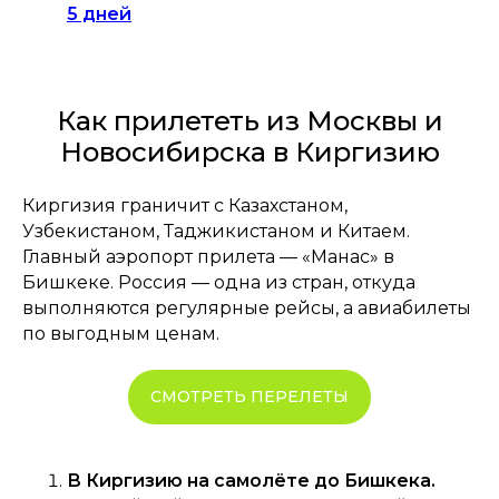
5 дней
Как прилететь из Москвы и
Новосибирска в Киргизию
Киргизия граничит с Казахстаном,
Узбекистаном, Таджикистаном и Китаем.
Главный аэропорт прилета — «Манас» в
Бишкеке. Россия — одна из стран, откуда
выполняются регулярные рейсы, а авиабилеты
по выгодным ценам.
СМОТРЕТЬ ПЕРЕЛЕТЫ
В Киргизию на самолёте до Бишкека.