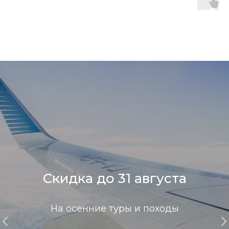
Скидка до 31 августа
На осенние туры и походы