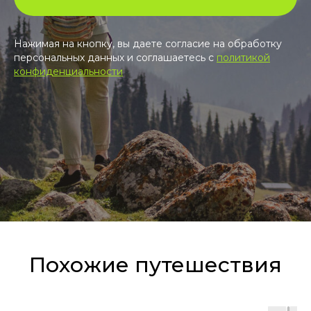
Нажимая на кнопку, вы даете согласие на обработку
персональных данных и соглашаетесь c
политикой
конфиденциальности
Похожие путешествия