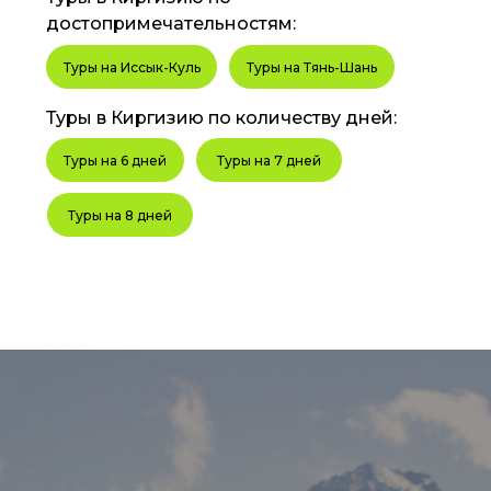
достопримечательностям:
Туры на Иссык-Куль
Туры на Тянь-Шань
Туры в Киргизию по количеству дней:
Туры на 6 дней
Туры на 7 дней
Туры на 8 дней