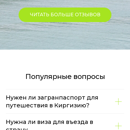
ЧИТАТЬ БОЛЬШЕ ОТЗЫВОВ
Популярные вопросы
Нужен ли загранпаспорт для
путешествия в Киргизию?
Нужна ли виза для въезда в
страну