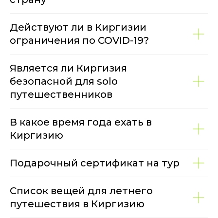
Действуют ли в Киргизии
ограничения по COVID-19?
Является ли Киргизия
безопасной для solo
путешественников
В какое время года ехать в
Киргизию
Подарочный сертификат на тур
Список вещей для летнего
путешествия в Киргизию