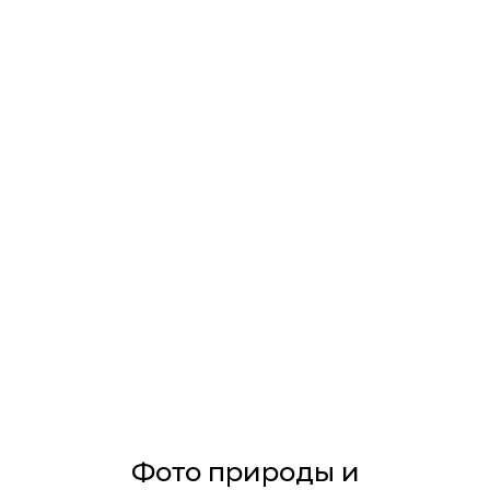
Фото природы и