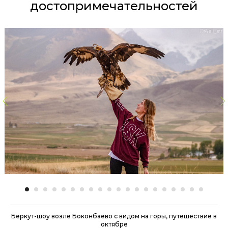
достопримечательностей
Беркут-шоу возле Боконбаево с видом на горы, путешествие в
октябре