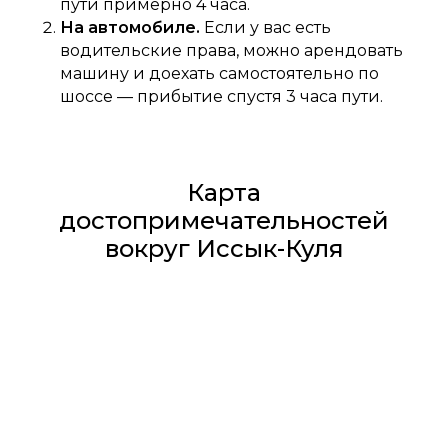
пути примерно 4 часа.
На автомобиле.
Если у вас есть
водительские права, можно арендовать
машину и доехать самостоятельно по
шоссе — прибытие спустя 3 часа пути.
Карта
достопримечательностей
вокруг Иссык-Куля