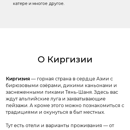
катере и многое другое.
О Киргизии
Киргизия
— горная страна в сердце Азии с
бирюзовыми озёрами, дикими каньонами и
заснеженными пиками Тянь-Шаня. Здесь вас
ждут альпийские луга и захватывающие
пейзажи. А кроме этого можно познакомиться с
традициями и окунуться в быт местных.
Тут есть отели и варианты проживания — от