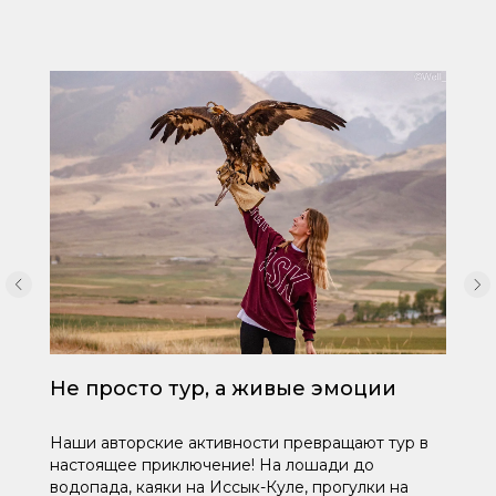
Не просто тур, а живые эмоции
Наши авторские активности превращают тур в
настоящее приключение! На лошади до
водопада, каяки на Иссык-Куле, прогулки на