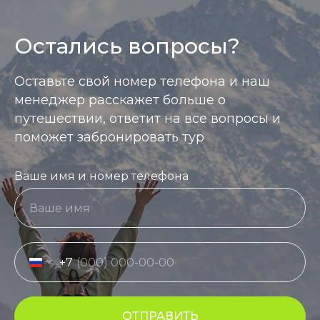
Остались вопросы?
Оставьте свой номер телефона и наш
менеджер расскажет больше о
путешествии, ответит на все вопросы и
поможет забронировать тур
Ваше имя и номер телефона
+7
ОТПРАВИТЬ