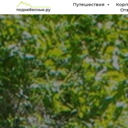
Путешествия
Корп
От