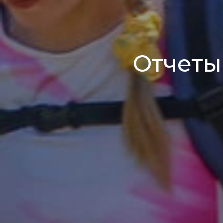
Отчеты