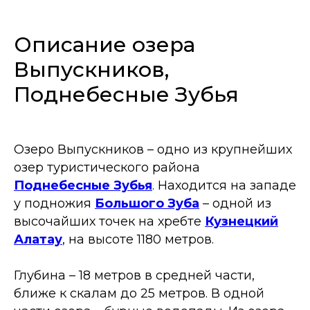
Описание озера
Выпускников,
Поднебесные Зубья
Озеро Выпускников – одно из крупнейших
озер туристического района
Поднебесные Зубья
. Находится на западе
у подножия
Большого Зуба
– одной из
высочайших точек на хребте
Кузнецкий
Алатау
, на высоте 1180 метров.
Глубина – 18 метров в средней части,
ближе к скалам до 25 метров. В одной