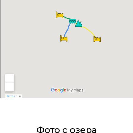
Фото с озера