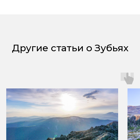
Другие статьи о Зубьях