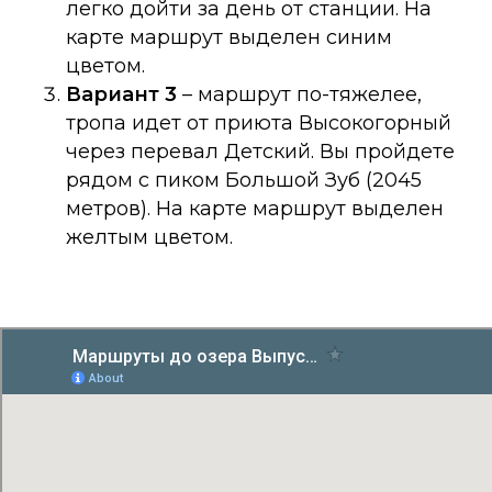
легко дойти за день от станции. На
карте маршрут выделен синим
цветом.
Вариант 3
– маршрут по-тяжелее,
тропа идет от приюта Высокогорный
через перевал Детский. Вы пройдете
рядом с пиком Большой Зуб (2045
метров). На карте маршрут выделен
желтым цветом.