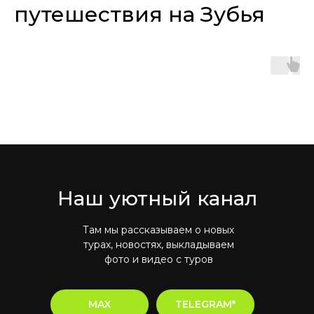
путешествия на Зубья
Наш уютный канал
Там мы рассказываем о новых
турах, новостях, выкладываем
фото и видео с туров
MAX
TELEGRAM*