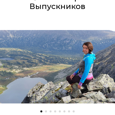
Выпускников