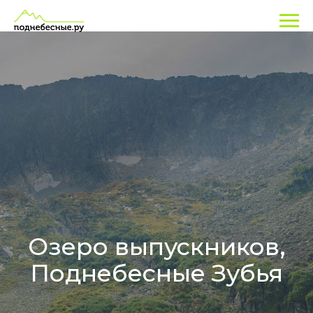
Озеро выпускников,
Поднебесные Зубья