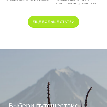
комфортное путешествие
ЕЩЕ БОЛЬШЕ СТАТЕЙ
Выбери путешествие