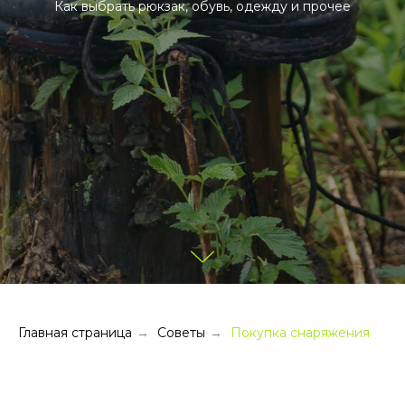
Как выбрать рюкзак, обувь, одежду и прочее
Главная страница
Советы
Покупка снаряжения
→
→