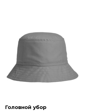
Головной убор