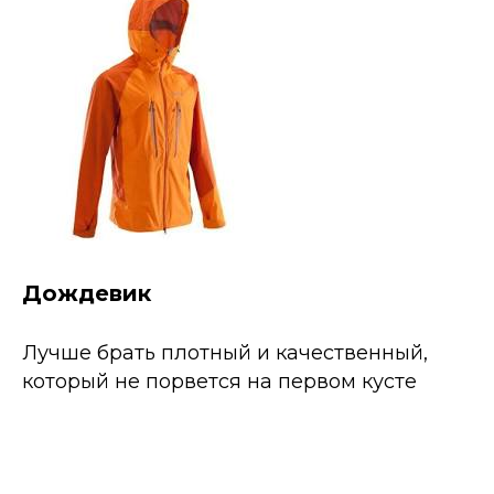
Дождевик
Лучше брать плотный и качественный,
который не порвется на первом кусте