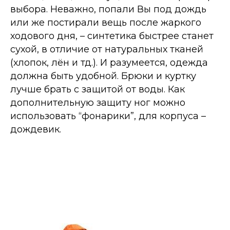
выбора. Неважно, попали Вы под дождь
или же постирали вещь после жаркого
ходового дня, – синтетика быстрее станет
сухой, в отличие от натуральных тканей
(хлопок, лён и тд.). И разумеется, одежда
должна быть удобной. Брюки и куртку
лучше брать с защитой от воды. Как
дополнительную защиту ног можно
использовать “фонарики”, для корпуса –
дождевик.