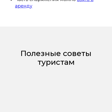
аренду
Полезные советы
туристам