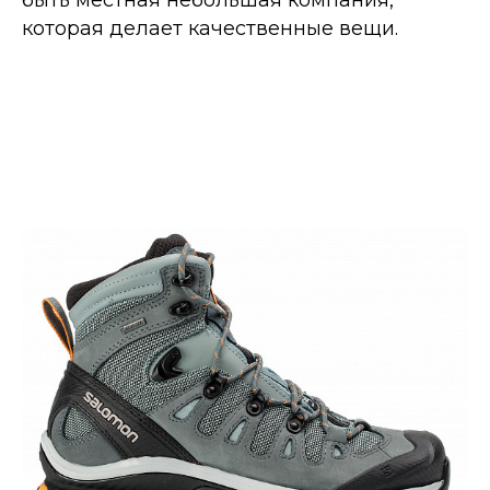
которая делает качественные вещи.