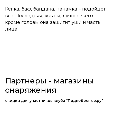
Кепка, баф, бандана, панамка – подойдет
все. Последняя, кстати, лучше всего –
кроме головы она защитит уши и часть
лица.
Партнеры - магазины
снаряжения
скидки для участников клуба "Поднебесные.ру"