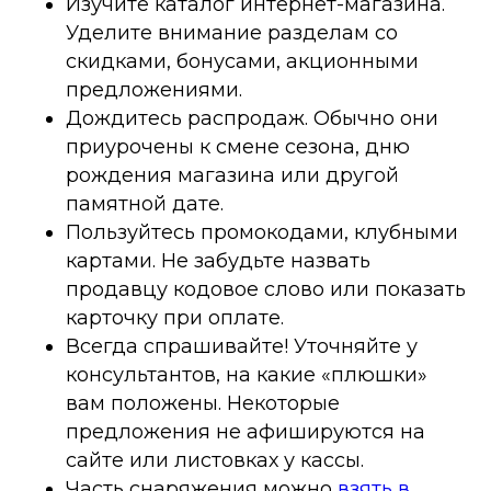
Изучите каталог интернет-магазина.
Уделите внимание разделам со
скидками, бонусами, акционными
предложениями.
Дождитесь распродаж. Обычно они
приурочены к смене сезона, дню
рождения магазина или другой
памятной дате.
Пользуйтесь промокодами, клубными
картами. Не забудьте назвать
продавцу кодовое слово или показать
карточку при оплате.
Всегда спрашивайте! Уточняйте у
консультантов, на какие «плюшки»
вам положены. Некоторые
предложения не афишируются на
сайте или листовках у кассы.
Часть снаряжения можно
взять в