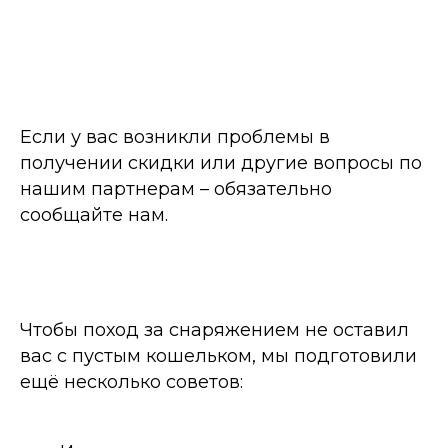
Если у вас возникли проблемы в
получении скидки или другие вопросы по
нашим партнерам – обязательно
сообщайте нам.
Чтобы поход за снаряжением не оставил
вас с пустым кошельком, мы подготовили
ещё несколько советов: