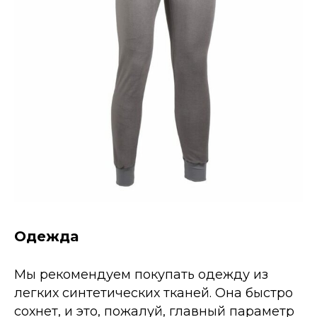
Одежда
Мы рекомендуем покупать одежду из
легких синтетических тканей. Она быстро
сохнет, и это, пожалуй, главный параметр