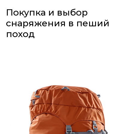
Покупка и выбор
снаряжения в пеший
поход