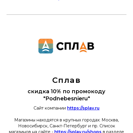
Сплав
скидка 10% по промокоду
"Podnebesnieru"
Сайт компании
https://splav.ru
Магазины находятся в крупных городах: Москва,
Новосибирск, Санкт-Петербург и пр. Список
магазинов на сайте -
https://splav.ru/shops
в разделе