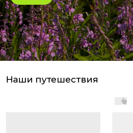
Наши путешествия