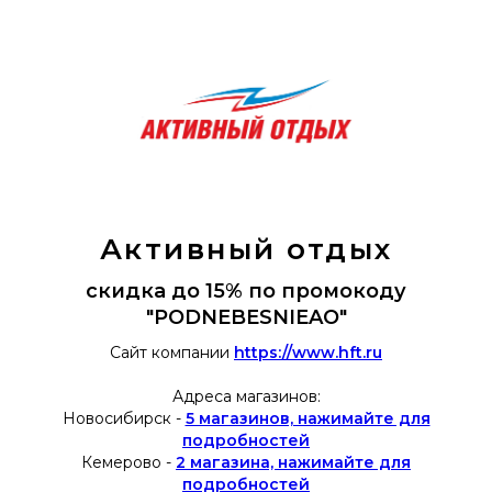
Активный отдых
скидка до 15% по промокоду
"PODNEBESNIEAO"
Сайт компании
https://www.hft.ru
Адреса магазинов:
Новосибирск -
5 магазинов, нажимайте для
подробностей
Кемерово -
2 магазина, нажимайте для
подробностей