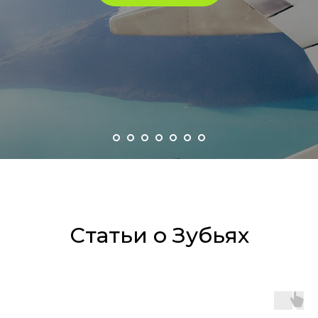
Статьи о Зубьях