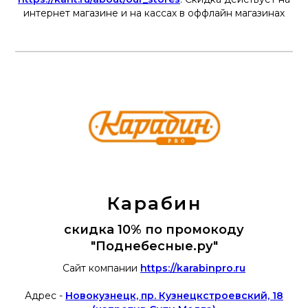
интернет магазине и на кассах в оффлайн магазинах
Карабин
скидка 10% по промокоду
"Поднебесные.ру"
Сайт компании
https://karabinpro.ru
Адрес -
Новокузнецк, пр. Кузнецкстроевский, 18