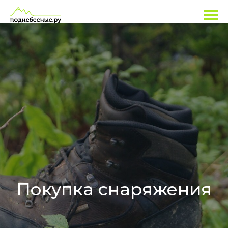
Покупка снаряжения