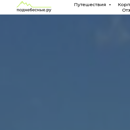
Путешествия
Корп
От