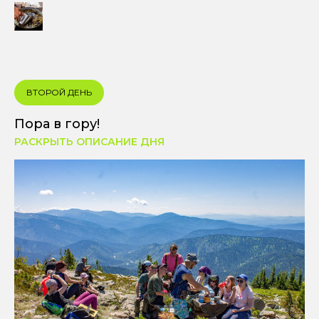
ВТОРОЙ ДЕНЬ
Пора в гору!
РАСКРЫТЬ ОПИСАНИЕ ДНЯ