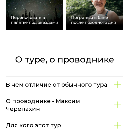
О туре, о проводнике
В чем отличие от обычного тура
О проводнике - Максим
Черепахин
Для кого этот тур