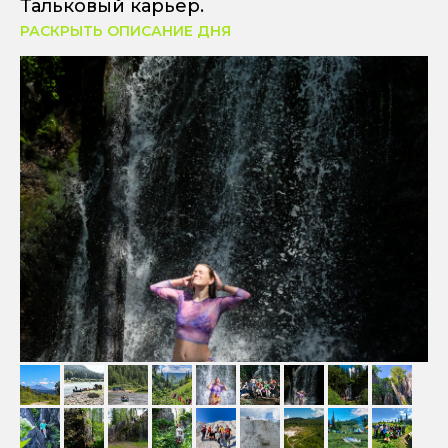
Тальковый карьер.
РАСКРЫТЬ ОПИСАНИЕ ДНЯ