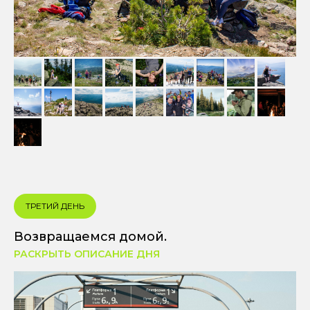
ТРЕТИЙ ДЕНЬ
Возвращаемся домой.
РАСКРЫТЬ ОПИСАНИЕ ДНЯ