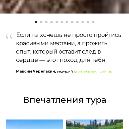
“
Если ты хочешь не просто пройтись
красивыми местами, а прожить
опыт, который оставит след в
сердце — этот поход для тебя.
Максим Черепахин,
ведущий
дыхательных практик
Впечатления тура