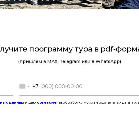
лучите программу тура в pdf-форм
(пришлем в MAX, Telegram или в WhatsApp)
+7
ьных данных
и даю
согласие
на обработку моих персональных данных, 