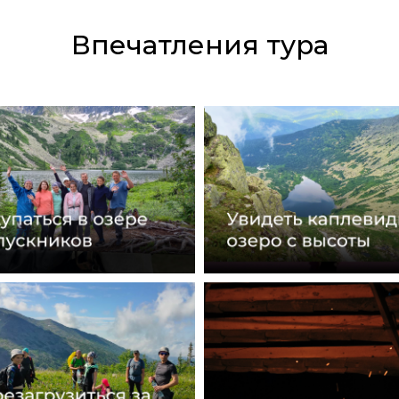
Впечатления тура