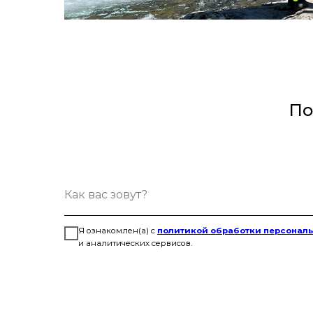
По
Я ознакомлен(а) с
политикой обработки персонал
и аналитических сервисов.