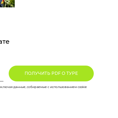
ате
ПОЛУЧИТЬ PDF О ТУРЕ
включая данные, собираемые с использованием cookie