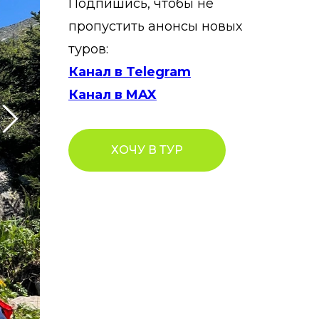
Подпишись, чтобы не
пропустить анонсы новых
туров:
Канал в Telegram
Канал в MAX
ХОЧУ В ТУР