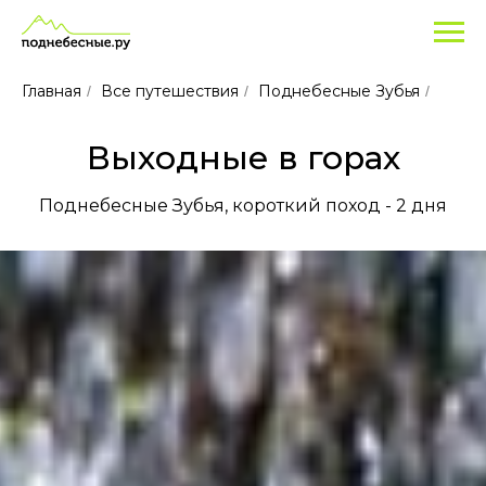
Главная
Все путешествия
Поднебесные Зубья
/
/
/
Выходные в горах
Поднебесные Зубья, короткий поход - 2 дня