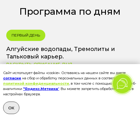
Программа по дням
ПЕРВЫЙ ДЕНЬ
Алгуйские водопады, Тремолиты и
Тальковый карьер.
РАСКРЫТЬ ОПИСАНИЕ ДНЯ
Сайт использует файлы «cookie». Оставаясь на нашем сайте вы даете
согласие
на сбор и обработку персональных данных в соответствии с
политикой конфиденциальности
, в том числе с помощью сервиса веб-
аналитики
"Яндекс.Метрика
"
. Вы можете запретить обработку cookies в
настройках браузера.
ОК