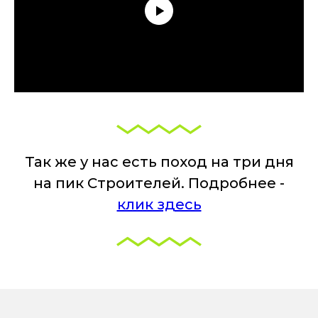
Так же у нас есть поход на три дня
на пик Строителей. Подробнее -
клик здесь