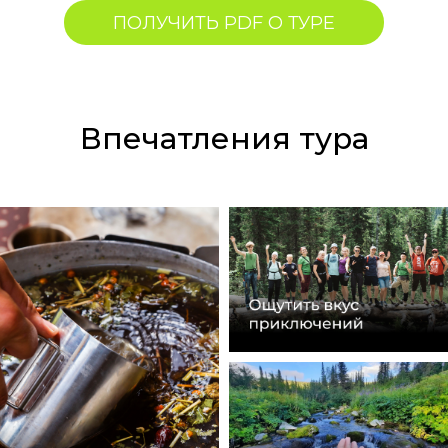
ПОЛУЧИТЬ PDF О ТУРЕ
Впечатления тура