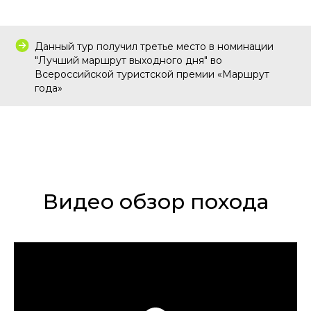
Данный тур получил третье место в номинации
"Лучший маршрут выходного дня" во
Всероссийской туристской премии «Маршрут
года»
Видео обзор похода