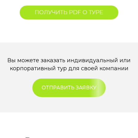
ПОЛУЧИТЬ PDF О ТУРЕ
Вы можете заказать индивидуальный или
корпоративный тур для своей компании
ОТПРАВИТЬ ЗАЯВКУ