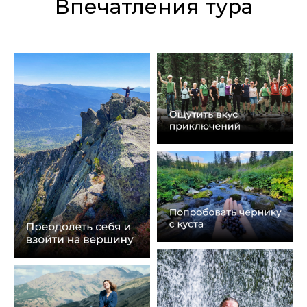
Впечатления тура