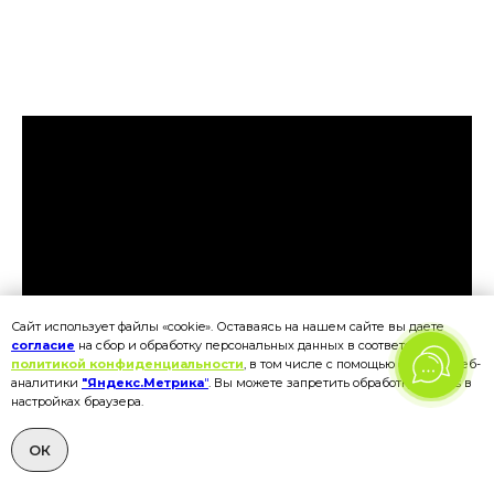
Сайт использует файлы «cookie». Оставаясь на нашем сайте вы даете
согласие
на сбор и обработку персональных данных в соответствии с
политикой конфиденциальности
, в том числе с помощью сервиса веб-
аналитики
"Яндекс.Метрика
"
. Вы можете запретить обработку cookies в
настройках браузера.
ОК