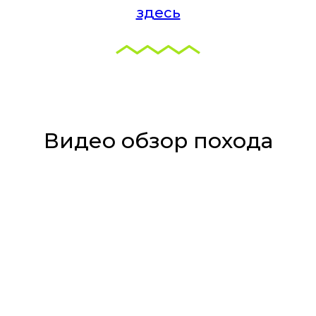
здесь
Видео обзор похода