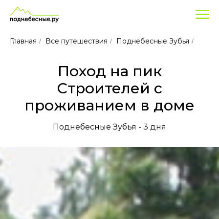
Главная
Все путешествия
Поднебесные Зубья
/
/
/
Поход на пик
Строителей с
проживанием в доме
Поднебесные Зубья - 3 дня