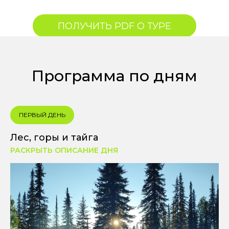
ПОЛУЧИТЬ PDF О ТУРЕ
Программа по дням
ПЕРВЫЙ ДЕНЬ
Лес, горы и тайга
РАСКРЫТЬ ОПИСАНИЕ ДНЯ