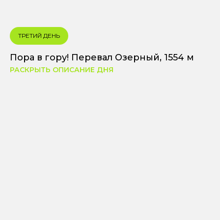
ТРЕТИЙ ДЕНЬ
Пора в гору! Перевал Озерный, 1554 м
РАСКРЫТЬ ОПИСАНИЕ ДНЯ