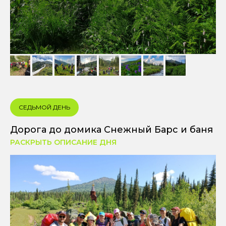
СЕДЬМОЙ ДЕНЬ
Дорога до домика Снежный Барс и баня
РАСКРЫТЬ ОПИСАНИЕ ДНЯ