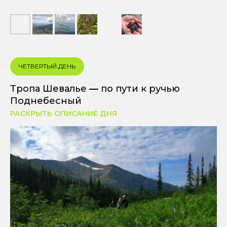
ЧЕТВЕРТЫЙ ДЕНЬ
Тропа Шевалье
—
по пути к ручью
Поднебесный
РАСКРЫТЬ ОПИСАНИЕ ДНЯ