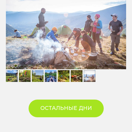
ОСТАЛЬНЫЕ ДНИ