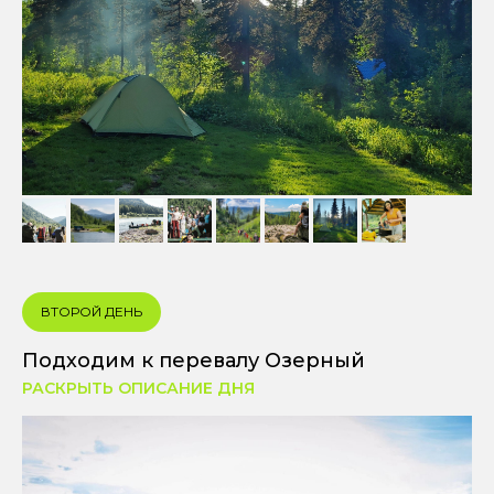
ВТОРОЙ ДЕНЬ
Подходим к перевалу Озерный
РАСКРЫТЬ ОПИСАНИЕ ДНЯ