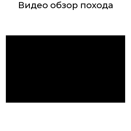
Видео обзор похода