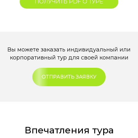
ПОЛУЧИТЬ PDF О ТУРЕ
Вы можете заказать индивидуальный или
корпоративный тур для своей компании
ОТПРАВИТЬ ЗАЯВКУ
Впечатления тура