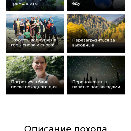
Описание похода