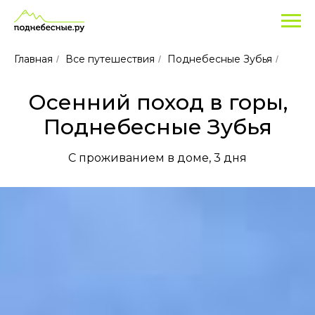
Главная
Все путешествия
Поднебесные Зубья
/
/
/
Осенний поход в горы,
Поднебесные Зубья
С проживанием в доме, 3 дня